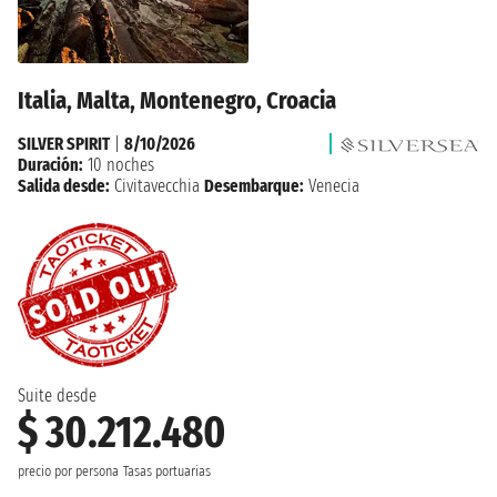
Italia, Malta, Montenegro, Croacia
SILVER SPIRIT
|
8/10/2026
Duración:
10 noches
Salida desde:
Civitavecchia
Desembarque:
Venecia
Suite desde
$ 30.212.480
precio por persona
Tasas portuarias