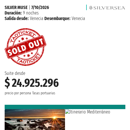
SILVER MUSE
|
7/10/2026
Duración:
9 noches
Salida desde:
Venecia
Desembarque:
Venecia
Suite desde
$ 24.925.296
precio por persona
Tasas portuarias