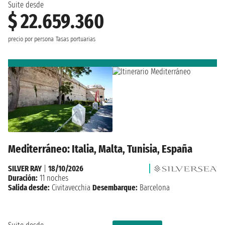
Suite desde
$ 22.659.360
precio por persona
Tasas portuarias
Mediterráneo: Italia, Malta, Tunisia, España
SILVER RAY
|
18/10/2026
Duración:
11 noches
Salida desde:
Civitavecchia
Desembarque:
Barcelona