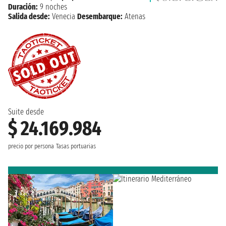
Duración:
9 noches
Salida desde:
Venecia
Desembarque:
Atenas
Suite desde
$ 24.169.984
precio por persona
Tasas portuarias