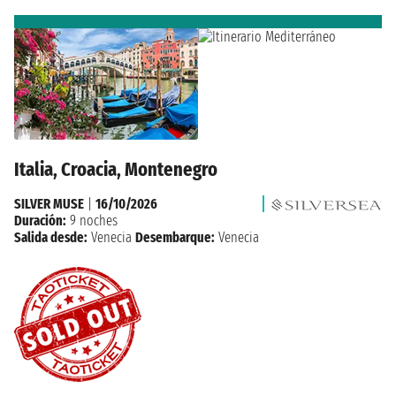
Italia, Croacia, Montenegro
SILVER MUSE
|
16/10/2026
Duración:
9 noches
Salida desde:
Venecia
Desembarque:
Venecia