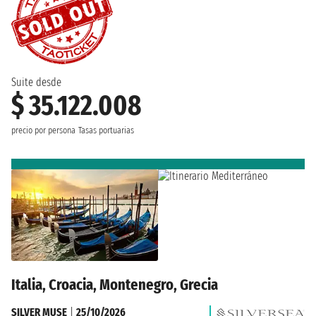
Suite desde
$ 35.122.008
precio por persona
Tasas portuarias
Italia, Croacia, Montenegro, Grecia
SILVER MUSE
|
25/10/2026