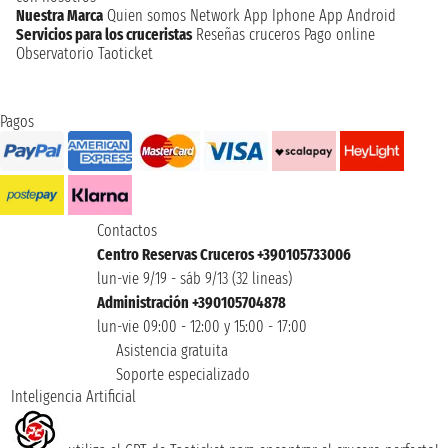
Nuestra Marca
Quien somos
Network
App Iphone
App Android
Servicios para los cruceristas
Reseñas cruceros
Pago online
Observatorio Taoticket
Pagos
Contactos
Centro Reservas Cruceros +390105733006
lun-vie 9/19 - sáb 9/13 (32 lineas)
Administración +390105704878
lun-vie 09:00 - 12:00 y 15:00 - 17:00
Asistencia gratuita
Soporte especializado
Inteligencia Artificial