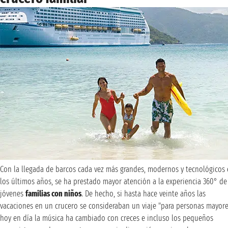
Con la llegada de barcos cada vez más grandes, modernos y tecnológicos
los últimos años, se ha prestado mayor atención a la experiencia 360° de
jóvenes
familias con niños
. De hecho, si hasta hace veinte años las
vacaciones en un crucero se consideraban un viaje "para personas mayore
hoy en día la música ha cambiado con creces e incluso los pequeños