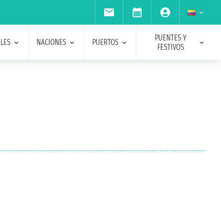
PUENTES Y
ALES
NACIONES
PUERTOS
FESTIVOS