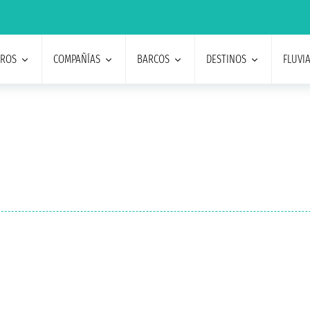
EROS
COMPAÑÍAS
BARCOS
DESTINOS
FLUVI