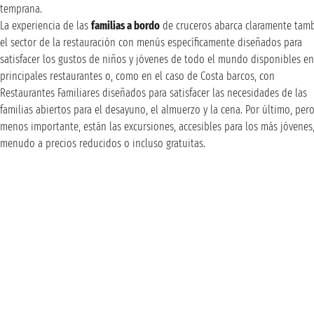
temprana.
La experiencia de las
familias a bordo
de cruceros abarca claramente tam
el sector de la restauración con menús específicamente diseñados para
satisfacer los gustos de niños y jóvenes de todo el mundo disponibles en
principales restaurantes o, como en el caso de Costa barcos, con
Restaurantes Familiares diseñados para satisfacer las necesidades de las
familias abiertos para el desayuno, el almuerzo y la cena. Por último, per
menos importante, están las excursiones, accesibles para los más jóvenes,
menudo a precios reducidos o incluso gratuitas.