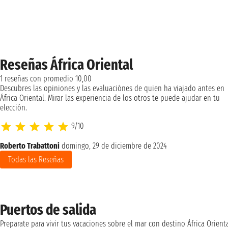
Reseñas África Oriental
1 reseñas con promedio 10,00
Descubres las opiniones y las evaluaciónes de quien ha viajado antes en
África Oriental. Mirar las experiencia de los otros te puede ajudar en tu
elección.
9/10
Roberto Trabattoni
domingo, 29 de diciembre de 2024
Todas las Reseñas
Puertos de salida
Preparate para vivir tus vacaciones sobre el mar con destino África Orient