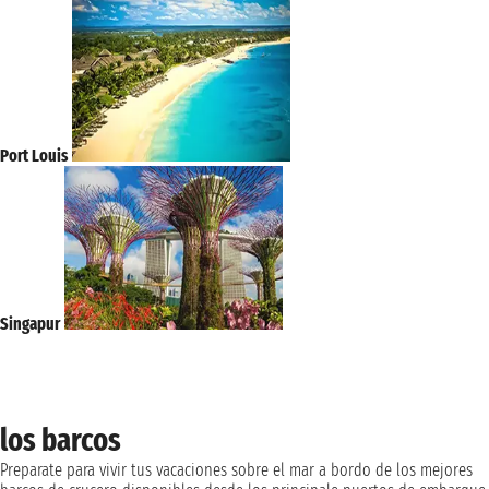
Port Louis
Singapur
los barcos
Preparate para vivir tus vacaciones sobre el mar a bordo de los mejores