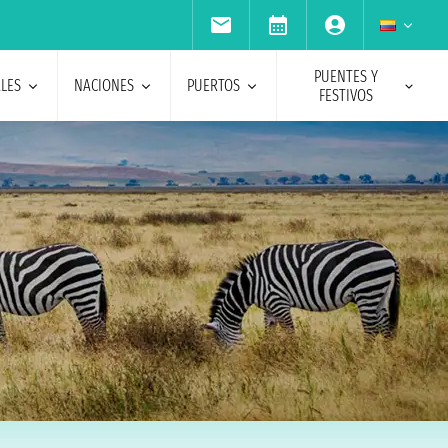
PUENTES Y
ALES
NACIONES
PUERTOS
FESTIVOS