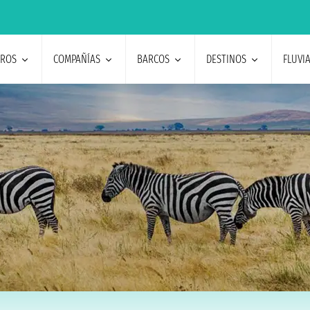
EROS
COMPAÑÍAS
BARCOS
DESTINOS
FLUVI