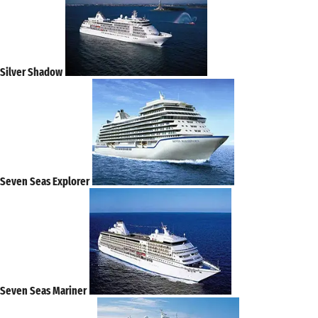
Silver Shadow
Seven Seas Explorer
Seven Seas Mariner