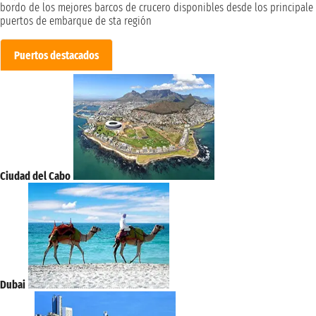
bordo de los mejores barcos de crucero disponibles desde los principale
puertos de embarque de sta región
Puertos destacados
Ciudad del Cabo
Dubai