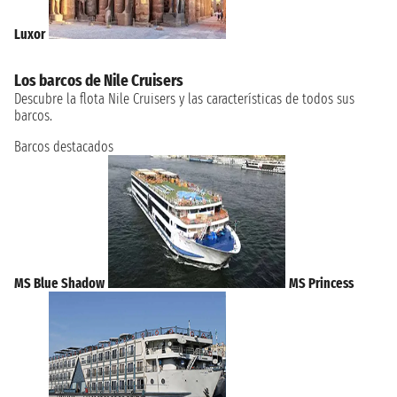
Luxor
Los barcos de Nile Cruisers
Descubre la flota Nile Cruisers y las características de todos sus
barcos.
Barcos destacados
MS Blue Shadow
MS Princess