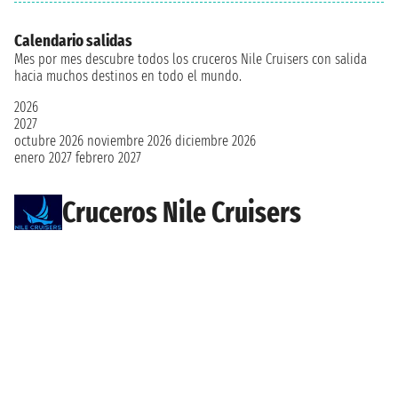
Calendario salidas
Mes por mes descubre todos los cruceros Nile Cruisers con salida
hacia muchos destinos en todo el mundo.
2026
2027
octubre 2026
noviembre 2026
diciembre 2026
enero 2027
febrero 2027
Cruceros Nile Cruisers