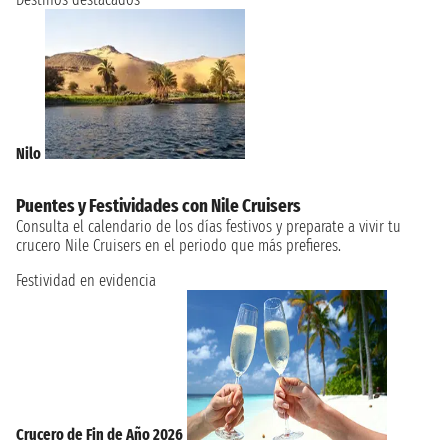
Nilo
Puentes y Festividades con Nile Cruisers
Consulta el calendario de los días festivos y preparate a vivir tu
crucero Nile Cruisers en el periodo que más prefieres.
Festividad en evidencia
Crucero de Fin de Año 2026