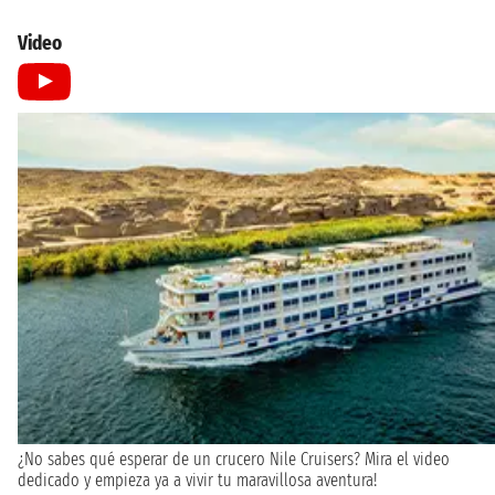
Video
¿No sabes qué esperar de un crucero Nile Cruisers? Mira el video
dedicado y empieza ya a vivir tu maravillosa aventura!