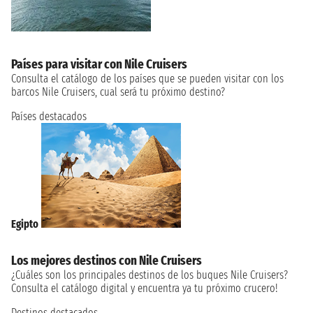
Países para visitar con Nile Cruisers
Consulta el catálogo de los países que se pueden visitar con los
barcos Nile Cruisers, cual será tu próximo destino?
Países destacados
Egipto
Los mejores destinos con Nile Cruisers
¿Cuáles son los principales destinos de los buques Nile Cruisers?
Consulta el catálogo digital y encuentra ya tu próximo crucero!
Destinos destacados