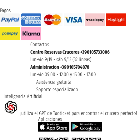
Pagos
Contactos
Centro Reservas Cruceros +390105733006
lun-vie 9/19 - sáb 9/13 (32 lineas)
Administración +390105704878
lun-vie 09:00 - 12:00 y 15:00 - 17:00
Asistencia gratuita
Soporte especializado
Inteligencia Artificial
¡utiliza el GPT de Taoticket para encontrar el crucero perfecto!
Aplicaciones