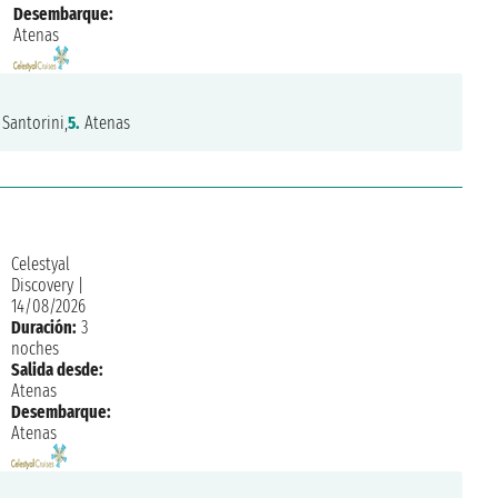
Desembarque:
Atenas
Santorini,
5.
Atenas
Celestyal
Discovery
|
14/08/2026
Duración:
3
noches
Salida desde:
Atenas
Desembarque:
Atenas