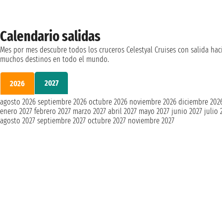
Calendario salidas
Mes por mes descubre todos los cruceros Celestyal Cruises con salida hac
muchos destinos en todo el mundo.
2027
2026
agosto 2026
septiembre 2026
octubre 2026
noviembre 2026
diciembre 202
enero 2027
febrero 2027
marzo 2027
abril 2027
mayo 2027
junio 2027
julio 
agosto 2027
septiembre 2027
octubre 2027
noviembre 2027