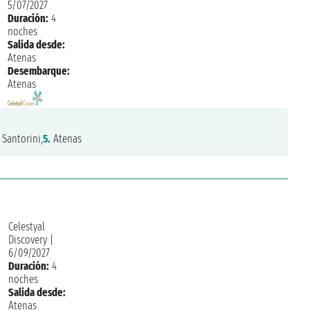
5/07/2027
Duración:
4
noches
Salida desde:
Atenas
Desembarque:
Atenas
Santorini,
5.
Atenas
Celestyal
Discovery
|
6/09/2027
Duración:
4
noches
Salida desde:
Atenas