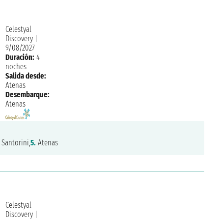
Celestyal
Discovery
|
9/08/2027
Duración:
4
noches
Salida desde:
Atenas
Desembarque:
Atenas
Santorini,
5.
Atenas
Celestyal
Discovery
|