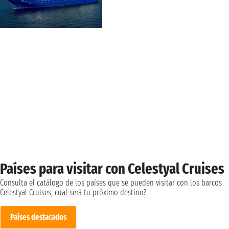
Países para visitar con Celestyal Cruises
Consulta el catálogo de los países que se pueden visitar con los barcos
Celestyal Cruises, cual será tu próximo destino?
Países destacados