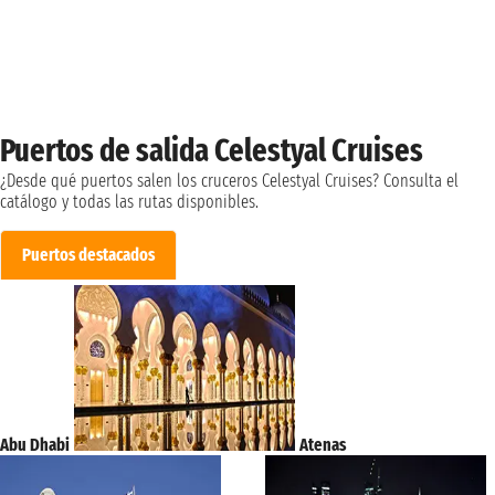
Puertos de salida Celestyal Cruises
¿Desde qué puertos salen los cruceros Celestyal Cruises? Consulta el
catálogo y todas las rutas disponibles.
Puertos destacados
Abu Dhabi
Atenas