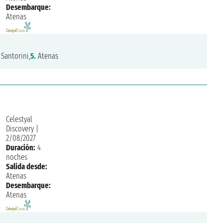
Desembarque:
Atenas
Santorini,
5.
Atenas
Celestyal
Discovery
|
2/08/2027
Duración:
4
noches
Salida desde:
Atenas
Desembarque:
Atenas