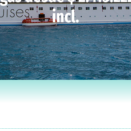
incl.