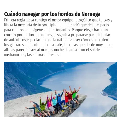
Cuándo navegar por los fiordos de Noruega
Primera regla: lleva contigo el mejor equipo fotográfico que tengas y
libera la memoria de tu smartphone que tendrá que dejar espacio
para cientos de imágenes impresionantes. Porque elegir hacer un
crucero por los fiordos noruegos significa prepararse para disfrutar
de auténticos espectáculos de la naturaleza, ver cómo se derriten
los glaciares, alimentar a los cascate, las rocas que desde muy altas
alturas parecen caer al mar, las noches blancas con el sol de
medianoche y las auroras boreales.