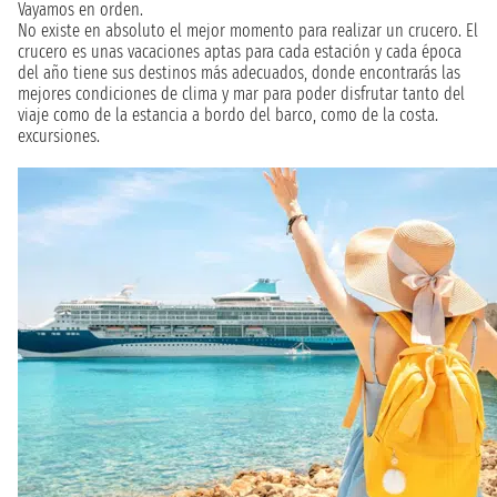
Vayamos en orden.
No existe en absoluto el mejor momento para realizar un crucero. El
crucero es unas vacaciones aptas para cada estación y cada época
del año tiene sus destinos más adecuados, donde encontrarás las
mejores condiciones de clima y mar para poder disfrutar tanto del
viaje como de la estancia a bordo del barco, como de la costa.
excursiones.