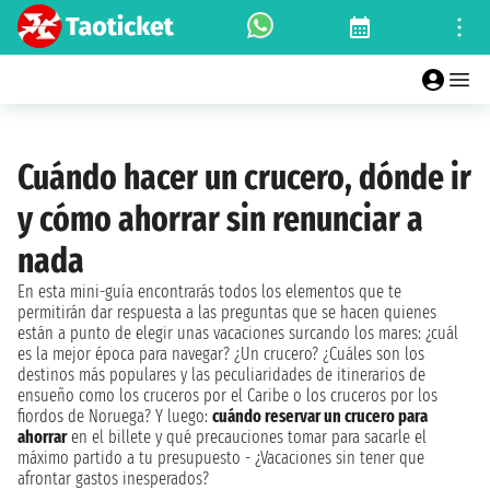
Cuándo hacer un crucero, dónde ir
y cómo ahorrar sin renunciar a
nada
En esta mini-guía encontrarás todos los elementos que te
permitirán dar respuesta a las preguntas que se hacen quienes
están a punto de elegir unas vacaciones surcando los mares: ¿cuál
es la mejor época para navegar? ¿Un crucero? ¿Cuáles son los
destinos más populares y las peculiaridades de itinerarios de
ensueño como los cruceros por el Caribe o los cruceros por los
fiordos de Noruega? Y luego:
cuándo reservar un crucero para
ahorrar
en el billete y qué precauciones tomar para sacarle el
máximo partido a tu presupuesto - ¿Vacaciones sin tener que
afrontar gastos inesperados?