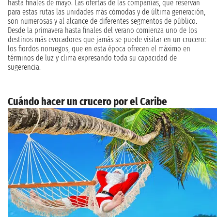
hasta finales de mayo. Las ofertas de las compañías, que reservan
para estas rutas las unidades más cómodas y de última generación,
son numerosas y al alcance de diferentes segmentos de público.
Desde la primavera hasta finales del verano comienza uno de los
destinos más evocadores que jamás se puede visitar en un crucero:
los fiordos noruegos, que en esta época ofrecen el máximo en
términos de luz y clima expresando toda su capacidad de
sugerencia.
Cuándo hacer un crucero por el Caribe