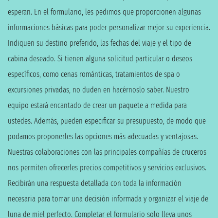
esperan. En el formulario, les pedimos que proporcionen algunas
informaciones básicas para poder personalizar mejor su experiencia.
Indiquen su destino preferido, las fechas del viaje y el tipo de
cabina deseado. Si tienen alguna solicitud particular o deseos
específicos, como cenas románticas, tratamientos de spa o
excursiones privadas, no duden en hacérnoslo saber. Nuestro
equipo estará encantado de crear un paquete a medida para
ustedes. Además, pueden especificar su presupuesto, de modo que
podamos proponerles las opciones más adecuadas y ventajosas.
Nuestras colaboraciones con las principales compañías de cruceros
nos permiten ofrecerles precios competitivos y servicios exclusivos.
Recibirán una respuesta detallada con toda la información
necesaria para tomar una decisión informada y organizar el viaje de
luna de miel perfecto. Completar el formulario solo lleva unos