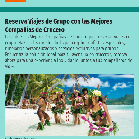
Reserva Viajes de Grupo con las Mejores
Compañías de Crucero
Descubre las Mejores Compañías de Crucero para reservar viajes en
grupo. Haz click sobre los links para explorar ofertas especiales,
itinerarios personalizados y servicios exclusivos para grupos.
Encuentra la solución ideal para tu aventura en crucero y reserva
ahora para una experiencia inolvidable juntos a tus compañeros de
viaje.