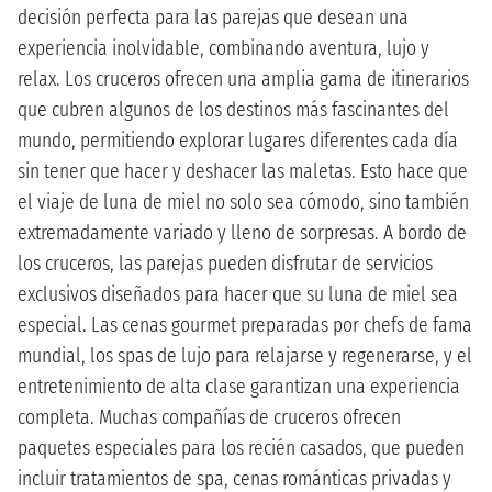
decisión perfecta para las parejas que desean una
experiencia inolvidable, combinando aventura, lujo y
relax. Los cruceros ofrecen una amplia gama de itinerarios
que cubren algunos de los destinos más fascinantes del
mundo, permitiendo explorar lugares diferentes cada día
sin tener que hacer y deshacer las maletas. Esto hace que
el viaje de luna de miel no solo sea cómodo, sino también
extremadamente variado y lleno de sorpresas. A bordo de
los cruceros, las parejas pueden disfrutar de servicios
exclusivos diseñados para hacer que su luna de miel sea
especial. Las cenas gourmet preparadas por chefs de fama
mundial, los spas de lujo para relajarse y regenerarse, y el
entretenimiento de alta clase garantizan una experiencia
completa. Muchas compañías de cruceros ofrecen
paquetes especiales para los recién casados, que pueden
incluir tratamientos de spa, cenas románticas privadas y