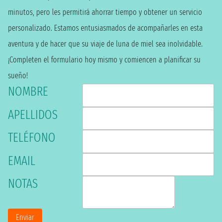
minutos, pero les permitirá ahorrar tiempo y obtener un servicio
personalizado. Estamos entusiasmados de acompañarles en esta
aventura y de hacer que su viaje de luna de miel sea inolvidable.
¡Completen el formulario hoy mismo y comiencen a planificar su
sueño!
NOMBRE
APELLIDOS
TELÉFONO
EMAIL
NOTAS
Enviar