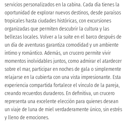
servicios personalizados en la cabina. Cada día tienes la
oportunidad de explorar nuevos destinos, desde paraísos
tropicales hasta ciudades históricas, con excursiones
organizadas que permiten descubrir la cultura y las
bellezas locales. Volver a la suite en el barco después de
un día de aventuras garantiza comodidad y un ambiente
íntimo y romántico. Además, un crucero permite vivir
momentos inolvidables juntos, como admirar el atardecer
sobre el mar, participar en noches de gala o simplemente
relajarse en la cubierta con una vista impresionante. Esta
experiencia compartida fortalece el vínculo de la pareja,
creando recuerdos duraderos. En definitiva, un crucero
representa una excelente elección para quienes desean
un viaje de luna de miel verdaderamente único, sin estrés
y lleno de emociones.