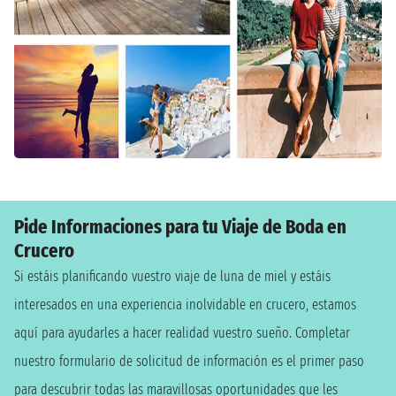
Pide Informaciones para tu Viaje de Boda en
Crucero
Si estáis planificando vuestro viaje de luna de miel y estáis
interesados en una experiencia inolvidable en crucero, estamos
aquí para ayudarles a hacer realidad vuestro sueño. Completar
nuestro formulario de solicitud de información es el primer paso
para descubrir todas las maravillosas oportunidades que les