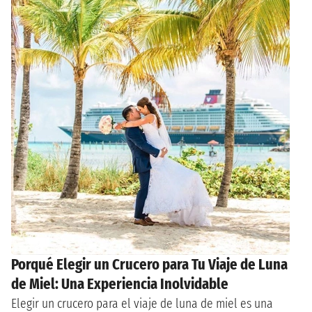
Porqué Elegir un Crucero para Tu Viaje de Luna
de Miel: Una Experiencia Inolvidable
Elegir un crucero para el viaje de luna de miel es una