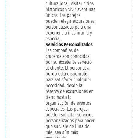
cultura local, visitar sitios
históricos y vivir aventuras
únicas. Las parejas
pueden elegir excursiones
personalizadas para una
experiencia más íntima y
especial.
Servicios Personalizados:
Las compañías de
cruceros son conocidas
por su excelente servicio
al cliente. El personal a
bordo está disponible
para satisfacer cualquier
necesidad, desde la
reserva de excursiones en
tierra hasta la
organización de eventos
especiales. Las parejas
pueden solicitar servicios
personalizados para hacer
que su viaje de luna de
miel sea aún más