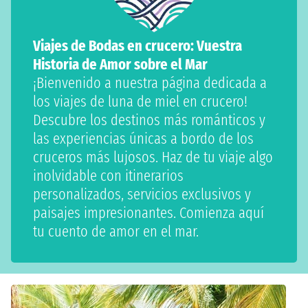
Viajes de Bodas en crucero: Vuestra
Historia de Amor sobre el Mar
¡Bienvenido a nuestra página dedicada a
los viajes de luna de miel en crucero!
Descubre los destinos más románticos y
las experiencias únicas a bordo de los
cruceros más lujosos. Haz de tu viaje algo
inolvidable con itinerarios
personalizados, servicios exclusivos y
paisajes impresionantes. Comienza aquí
tu cuento de amor en el mar.