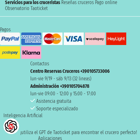
Servicios para los cruceristas
Reseñas cruceros
Pago online
Observatorio Taoticket
Pagos
Contactos
Centro Reservas Cruceros +390105733006
lun-vie 9/19 - sáb 9/13 (32 lineas)
Administración +390105704878
lun-vie 09:00 - 12:00 y 15:00 - 17:00
Asistencia gratuita
Soporte especializado
Inteligencia Artificial
¡utiliza el GPT de Taoticket para encontrar el crucero perfecto!
Aplicaciones