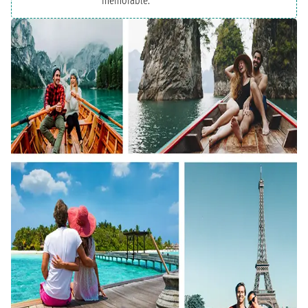
memorable.