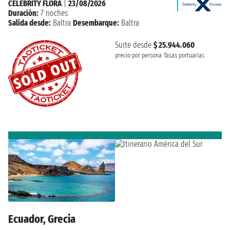
CELEBRITY FLORA
|
23/08/2026
Duración:
7 noches
Salida desde:
Baltra
Desembarque:
Baltra
Suite desde
$ 25.944.060
precio por persona
Tasas portuarias
Ecuador, Grecia