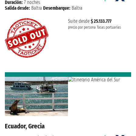
Duración:
7 noches
Salida desde:
Baltra
Desembarque:
Baltra
Suite desde
$ 25.133.777
precio por persona
Tasas portuarias
Ecuador, Grecia