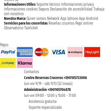
Informaciones Utiles
Soporte técnico
Informaciones privacy
Informaciones cookies
Seguro
Declaración de accesibilidad
Trabaja
con nosotros
Nuestra Marca
Quien somos
Network
App Iphone
App Android
Servicios para los cruceristas
Reseñas cruceros
Pago online
Observatorio Taoticket
Pagos
Contactos
Centro Reservas Cruceros +390105733006
lun-vie 9/19 - sáb 9/13 (32 lineas)
Administración +390105704878
lun-vie 09:00 - 12:00 y 15:00 - 17:00
Asistencia gratuita
Soporte especializado