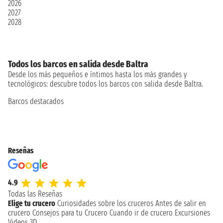
2026
2027
2028
Todos los barcos en salida desde Baltra
Desde los más pequeños e íntimos hasta los más grandes y
tecnológicos: descubre todos los barcos con salida desde Baltra.
Barcos destacados
Reseñas
4.9
Todas las Reseñas
Elige tu crucero
Curiosidades sobre los cruceros
Antes de salir en
crucero
Consejos para tu Crucero
Cuando ir de crucero
Excursiones
Videos 3D