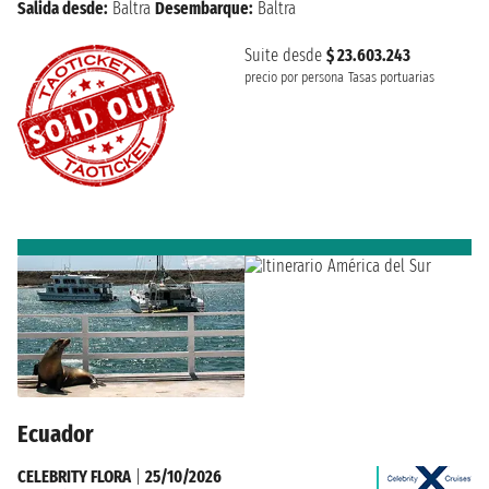
Salida desde:
Baltra
Desembarque:
Baltra
Suite desde
$ 23.603.243
precio por persona
Tasas portuarias
Ecuador
CELEBRITY FLORA
|
25/10/2026