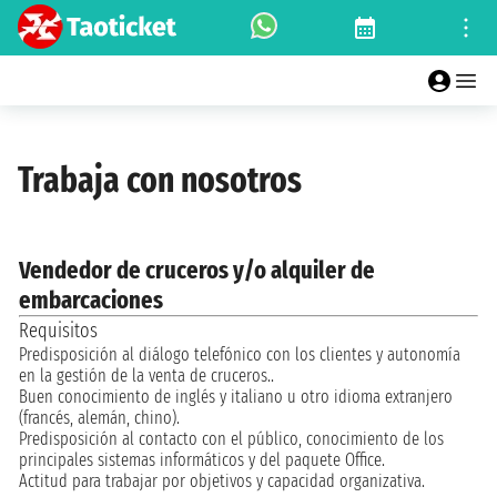
Trabaja con nosotros
Vendedor de cruceros y/o alquiler de
embarcaciones
Requisitos
Predisposición al diálogo telefónico con los clientes y autonomía
en la gestión de la venta de cruceros..
Buen conocimiento de inglés y italiano u otro idioma extranjero
(francés, alemán, chino).
Predisposición al contacto con el público, conocimiento de los
principales sistemas informáticos y del paquete Office.
Actitud para trabajar por objetivos y capacidad organizativa.