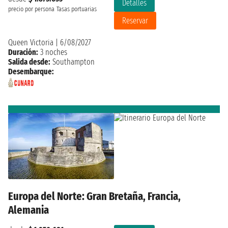
Detalles
precio por persona
Tasas portuarias
Reservar
Queen Victoria
|
6/08/2027
Duración:
3 noches
Salida desde:
Southampton
Desembarque:
Europa del Norte: Gran Bretaña, Francia,
Alemania