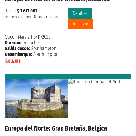
desde
$ 1.613.063
Detalles
precio por persona
Tasas portuarias
Reservar
Queen Mary 2
|
6/11/2026
Duración:
4 noches
Salida desde:
Southampton
Desembarque:
Southampton
Europa del Norte: Gran Bretaña, Belgica