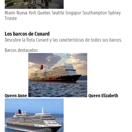
Miami
Nueva York
Quebec
Seattle
Singapur
Southampton
Sydney
Trieste
Los barcos de Cunard
Descubre la flota Cunard y las características de todos sus barcos.
Barcos destacados
Queen Anne
Queen Elizabeth