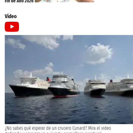
Fin de Año 2026
Video
¿No sabes qué esperar de un crucero Cunard? Mira el video