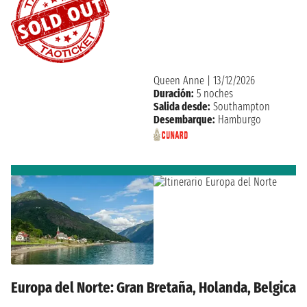
Queen Anne
|
13/12/2026
Duración:
5 noches
Salida desde:
Southampton
Desembarque:
Hamburgo
Europa del Norte: Gran Bretaña, Holanda, Belgica