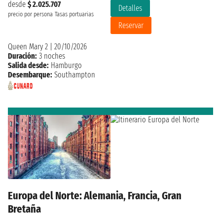
desde
$ 2.025.707
Detalles
precio por persona
Tasas portuarias
Reservar
Queen Mary 2
|
20/10/2026
Duración:
3 noches
Salida desde:
Hamburgo
Desembarque:
Southampton
Europa del Norte: Alemania, Francia, Gran
Bretaña