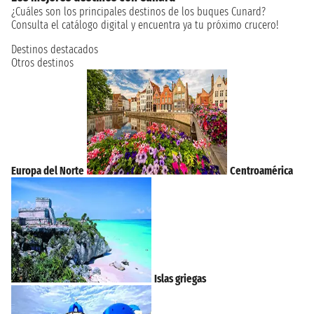
¿Cuáles son los principales destinos de los buques Cunard?
Consulta el catálogo digital y encuentra ya tu próximo crucero!
Destinos destacados
Otros destinos
Europa del Norte
Centroamérica
Islas griegas