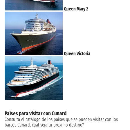
Queen Mary 2
Queen Victoria
Países para visitar con Cunard
Consulta el catálogo de los países que se pueden visitar con los
barcos Cunard, cual será tu próximo destino?