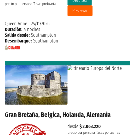
Detalles
precio por persona
Tasas portuarias
Reservar
Queen Anne
|
25/11/2026
Duración:
4 noches
Salida desde:
Southampton
Desembarque:
Southampton
Gran Bretaña, Belgica, Holanda, Alemania
desde
$ 2.063.220
precio por persona
Tasas portuarias