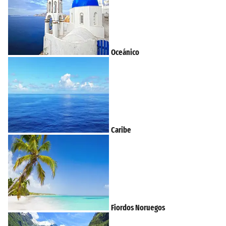
Oceánico
Caribe
Fiordos Noruegos