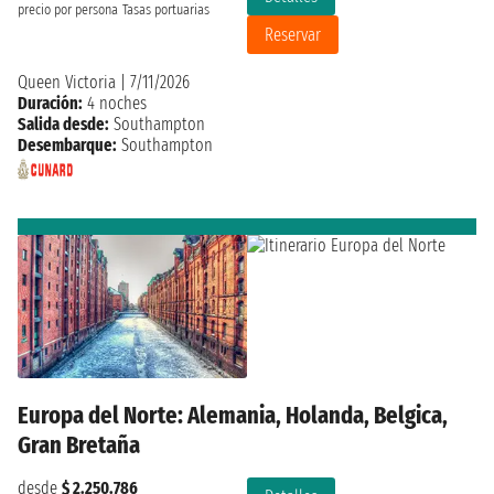
precio por persona
Tasas portuarias
Reservar
Queen Victoria
|
7/11/2026
Duración:
4 noches
Salida desde:
Southampton
Desembarque:
Southampton
Europa del Norte: Alemania, Holanda, Belgica,
Gran Bretaña
desde
$ 2.250.786