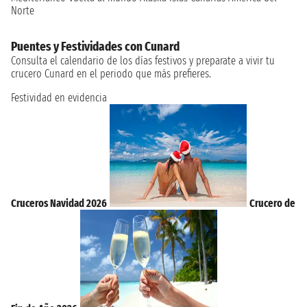
Norte
Puentes y Festividades con Cunard
Consulta el calendario de los días festivos y preparate a vivir tu
crucero Cunard en el periodo que más prefieres.
Festividad en evidencia
Cruceros Navidad 2026
Crucero de