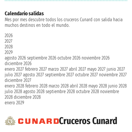
Calendario salidas
Mes por mes descubre todos los cruceros Cunard con salida hacia
muchos destinos en todo el mundo.
2026
2027
2028
2029
agosto 2026
septiembre 2026
octubre 2026
noviembre 2026
diciembre 2026
enero 2027
febrero 2027
marzo 2027
abril 2027
mayo 2027
junio 2027
julio 2027
agosto 2027
septiembre 2027
octubre 2027
noviembre 2027
diciembre 2027
enero 2028
febrero 2028
marzo 2028
abril 2028
mayo 2028
junio 2028
julio 2028
agosto 2028
septiembre 2028
octubre 2028
noviembre
2028
diciembre 2028
enero 2029
Cruceros Cunard