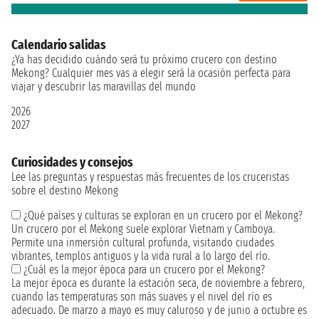
Calendario salidas
¿Ya has decidido cuándo serà tu próximo crucero con destino
Mekong? Cualquier mes vas a elegir será la ocasión perfecta para
viajar y descubrir las maravillas del mundo
2026
2027
Curiosidades y consejos
Lee las preguntas y respuestas más frecuentes de los cruceristas
sobre el destino Mekong
¿Qué países y culturas se exploran en un crucero por el Mekong?
Un crucero por el Mekong suele explorar Vietnam y Camboya.
Permite una inmersión cultural profunda, visitando ciudades
vibrantes, templos antiguos y la vida rural a lo largo del río.
¿Cuál es la mejor época para un crucero por el Mekong?
La mejor época es durante la estación seca, de noviembre a febrero,
cuando las temperaturas son más suaves y el nivel del río es
adecuado. De marzo a mayo es muy caluroso y de junio a octubre es