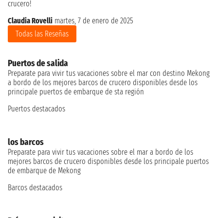
crucero!
Claudia Rovelli
martes, 7 de enero de 2025
Todas las Reseñas
Puertos de salida
Preparate para vivir tus vacaciones sobre el mar con destino Mekong
a bordo de los mejores barcos de crucero disponibles desde los
principale puertos de embarque de sta región
Puertos destacados
los barcos
Preparate para vivir tus vacaciones sobre el mar a bordo de los
mejores barcos de crucero disponibles desde los principale puertos
de embarque de Mekong
Barcos destacados