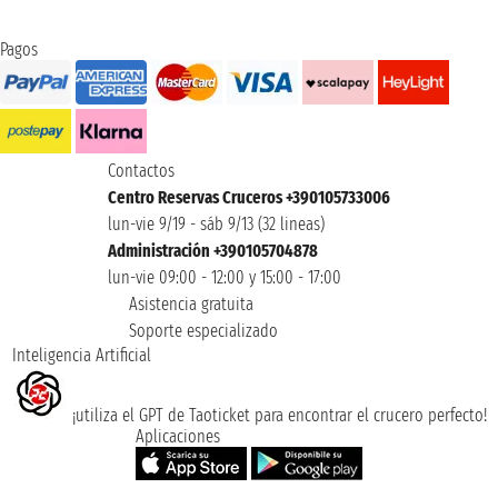
Pagos
Contactos
Centro Reservas Cruceros +390105733006
lun-vie 9/19 - sáb 9/13 (32 lineas)
Administración +390105704878
lun-vie 09:00 - 12:00 y 15:00 - 17:00
Asistencia gratuita
Soporte especializado
Inteligencia Artificial
¡utiliza el GPT de Taoticket para encontrar el crucero perfecto!
Aplicaciones