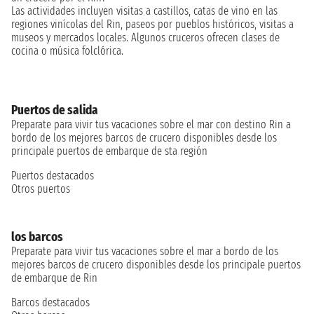
Las actividades incluyen visitas a castillos, catas de vino en las
regiones vinícolas del Rin, paseos por pueblos históricos, visitas a
museos y mercados locales. Algunos cruceros ofrecen clases de
cocina o música folclórica.
Puertos de salida
Preparate para vivir tus vacaciones sobre el mar con destino Rin a
bordo de los mejores barcos de crucero disponibles desde los
principale puertos de embarque de sta región
Puertos destacados
Otros puertos
los barcos
Preparate para vivir tus vacaciones sobre el mar a bordo de los
mejores barcos de crucero disponibles desde los principale puertos
de embarque de Rin
Barcos destacados