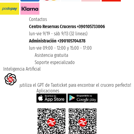
Contactos
Centro Reservas Cruceros +390105733006
lun-vie 9/19 - sáb 9/13 (32 lineas)
Administración +390105704878
lun-vie 09:00 - 12:00 y 15:00 - 17:00
Asistencia gratuita
Soporte especializado
Inteligencia Artificial
¡utiliza el GPT de Taoticket para encontrar el crucero perfecto!
Aplicaciones