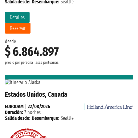
Salida desde:
Desembarque:
Seattle
Detalles
Reservar
desde
$ 6.864.897
precio por persona
Tasas portuarias
Estados Unidos, Canada
EURODAM
|
22/08/2026
Duración:
7 noches
Salida desde:
Desembarque:
Seattle