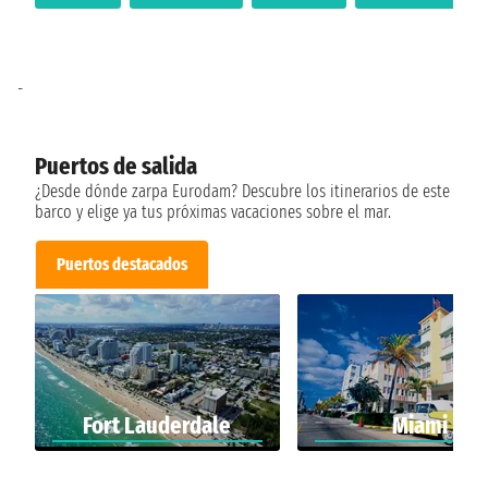
-
Puertos de salida
¿Desde dónde zarpa Eurodam? Descubre los itinerarios de este
barco y elige ya tus próximas vacaciones sobre el mar.
Puertos destacados
Fort Lauderdale
Miami