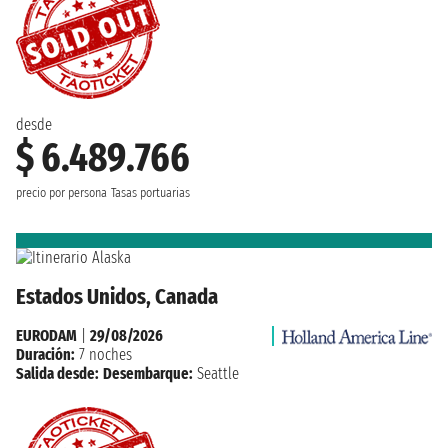
desde
$ 6.489.766
precio por persona
Tasas portuarias
Estados Unidos, Canada
EURODAM
|
29/08/2026
Duración:
7 noches
Salida desde:
Desembarque:
Seattle