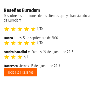
Reseñas Eurodam
Descubre las opiniones de los clientes que ya han viajado a bordo
de Eurodam
9/10
Franco
lunes, 5 de septiembre de 2016
9/10
sandro bartolini
miércoles, 24 de agosto de 2016
5/10
Francesco
viernes, 16 de agosto de 2013
Todas las Reseñas