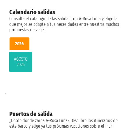
Calendario salidas
Consulta el catálogo de las salidas con A-Rosa Luna y elige la
que mejor se adapte a tus necesidades entre nuestras muchas
propuestas de viaje.
2026
AGOSTO
2026
-
Puertos de salida
¿Desde dónde zarpa A-Rosa Luna? Descubre los itinerarios de
este barco y elige ya tus próximas vacaciones sobre el mar.