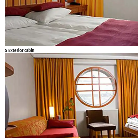
S Exterior cabin