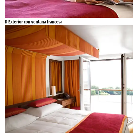
D Exterior con ventana francesa