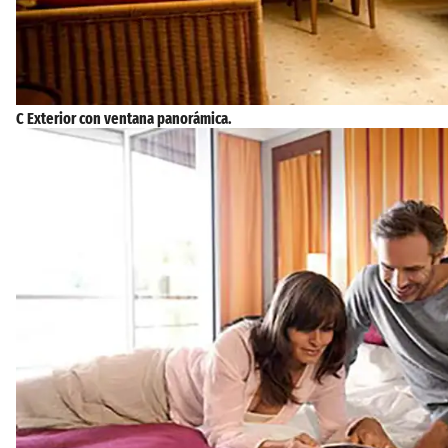
C Exterior con ventana panorámica.