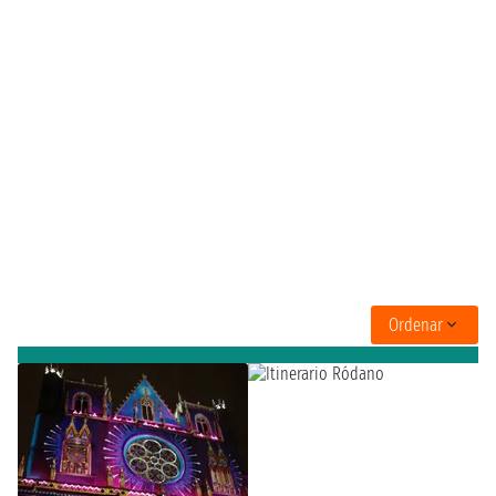
Ordenar