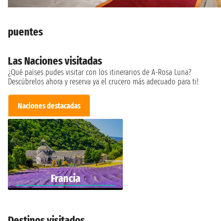
puentes
Las Naciones visitadas
¿Qué países pudes visitar con los itinerarios de A-Rosa Luna?
Descúbrelos ahora y reserva ya el crucero más adecuado para ti!
Naciones destacadas
Francia
Destinos visitados