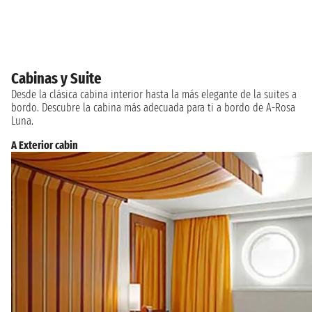
Cabinas y Suite
Desde la clásica cabina interior hasta la más elegante de la suites a
bordo. Descubre la cabina más adecuada para ti a bordo de A-Rosa
Luna.
A Exterior cabin