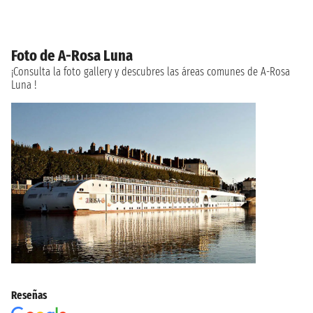
Foto de A-Rosa Luna
¡Consulta la foto gallery y descubres las áreas comunes de A-Rosa
Luna !
Reseñas