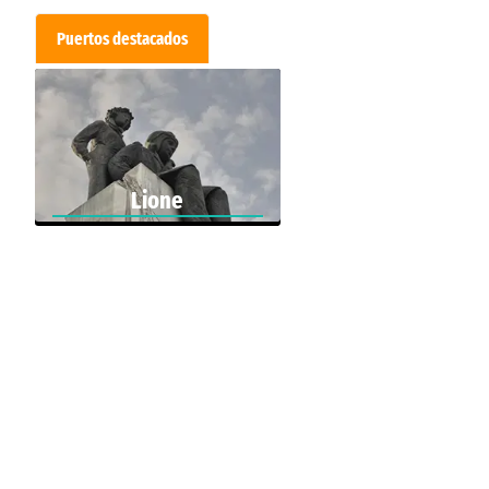
Puertos destacados
Lione