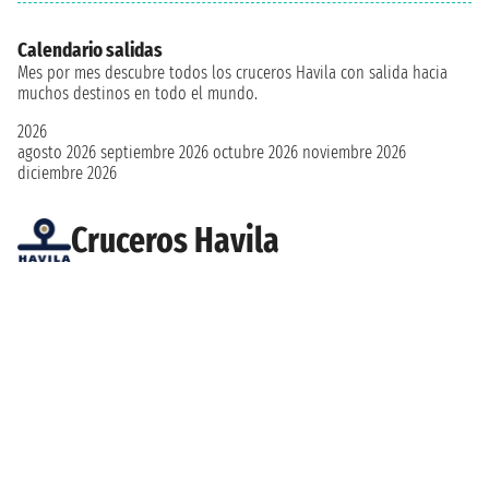
Calendario salidas
Mes por mes descubre todos los cruceros Havila con salida hacia
muchos destinos en todo el mundo.
2026
agosto 2026
septiembre 2026
octubre 2026
noviembre 2026
diciembre 2026
Cruceros Havila