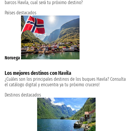
barcos Havila, cual será tu próximo destino?
Países destacados
Noruega
Los mejores destinos con Havila
¿Cuáles son los principales destinos de los buques Havila? Consulta
el catálogo digital y encuentra ya tu próximo crucero!
Destinos destacados