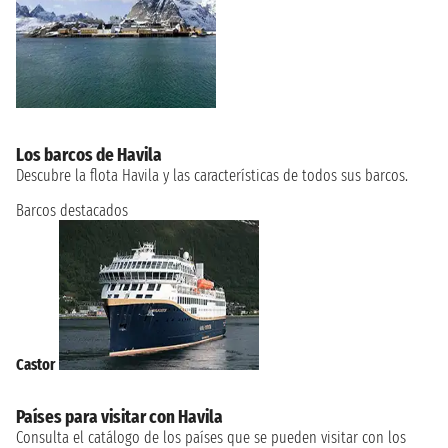
Los barcos de Havila
Descubre la flota Havila y las características de todos sus barcos.
Barcos destacados
Castor
Países para visitar con Havila
Consulta el catálogo de los países que se pueden visitar con los