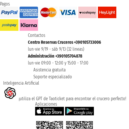
Pagos
Contactos
Centro Reservas Cruceros +390105733006
lun-vie 9/19 - sáb 9/13 (32 lineas)
Administración +390105704878
lun-vie 09:00 - 12:00 y 15:00 - 17:00
Asistencia gratuita
Soporte especializado
Inteligencia Artificial
¡utiliza el GPT de Taoticket para encontrar el crucero perfecto!
Aplicaciones