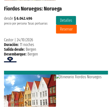
Fiordos Noruegos: Noruega
desde
$ 6.042.496
Detalles
precio por persona
Tasas portuarias
Reservar
Castor
|
24/10/2026
Duración:
11 noches
Salida desde:
Bergen
Desembarque:
Bergen