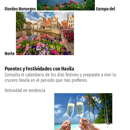
Fiordos Noruegos
Europa del
Norte
Puentes y Festividades con Havila
Consulta el calendario de los días festivos y preparate a vivir tu
crucero Havila en el periodo que más prefieres.
Festividad en evidencia