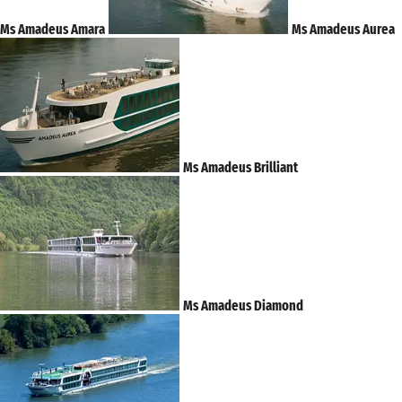
Ms Amadeus Amara
Ms Amadeus Aurea
Ms Amadeus Brilliant
Ms Amadeus Diamond