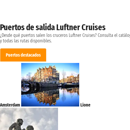
Puertos de salida Luftner Cruises
¿Desde qué puertos salen los cruceros Luftner Cruises? Consulta el catál
y todas las rutas disponibles.
Puertos destacados
Amsterdam
Lione