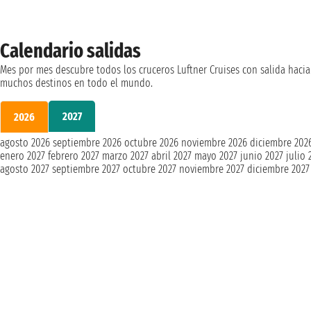
Calendario salidas
Mes por mes descubre todos los cruceros Luftner Cruises con salida hacia
muchos destinos en todo el mundo.
2027
2026
agosto 2026
septiembre 2026
octubre 2026
noviembre 2026
diciembre 202
enero 2027
febrero 2027
marzo 2027
abril 2027
mayo 2027
junio 2027
julio 
agosto 2027
septiembre 2027
octubre 2027
noviembre 2027
diciembre 2027