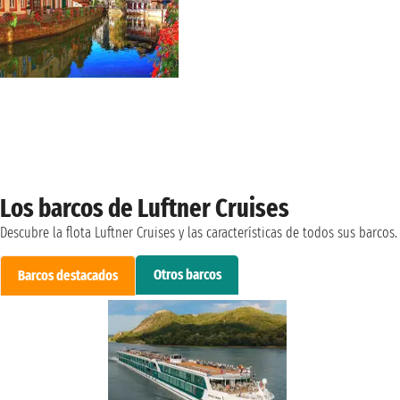
Los barcos de Luftner Cruises
Descubre la flota Luftner Cruises y las características de todos sus barcos.
Otros barcos
Barcos destacados