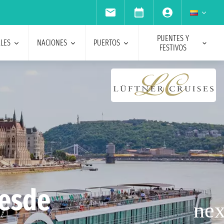
PUENTES Y
ALES
NACIONES
PUERTOS
FESTIVOS
desde