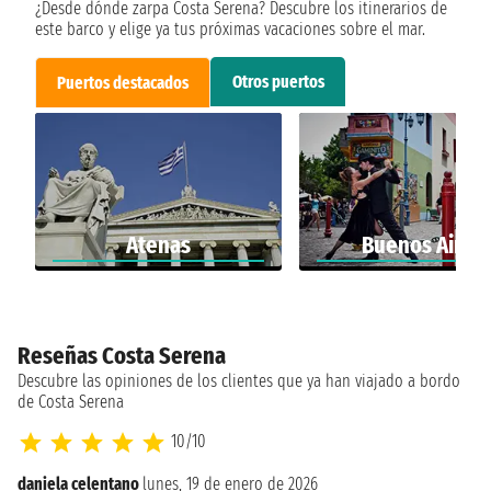
¿Desde dónde zarpa Costa Serena? Descubre los itinerarios de
este barco y elige ya tus próximas vacaciones sobre el mar.
Otros puertos
Puertos destacados
Atenas
Buenos Aires
Reseñas Costa Serena
Descubre las opiniones de los clientes que ya han viajado a bordo
de Costa Serena
10/10
daniela celentano
lunes, 19 de enero de 2026