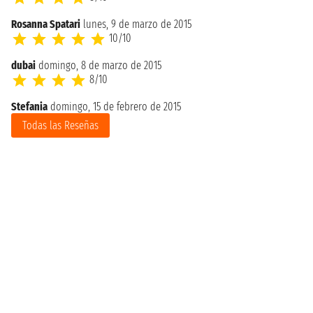
Rosanna Spatari
lunes, 9 de marzo de 2015
10/10
dubai
domingo, 8 de marzo de 2015
8/10
Stefania
domingo, 15 de febrero de 2015
Todas las Reseñas