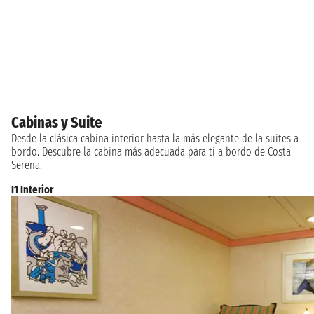
Cabinas y Suite
Desde la clásica cabina interior hasta la más elegante de la suites a
bordo. Descubre la cabina más adecuada para ti a bordo de Costa
Serena.
I1 Interior