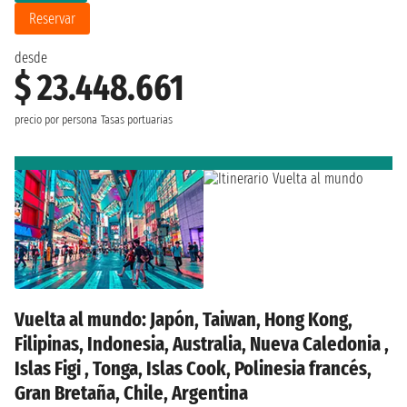
Reservar
desde
$ 23.448.661
precio por persona
Tasas portuarias
Vuelta al mundo: Japón, Taiwan, Hong Kong,
Filipinas, Indonesia, Australia, Nueva Caledonia ,
Islas Figi , Tonga, Islas Cook, Polinesia francés,
Gran Bretaña, Chile, Argentina