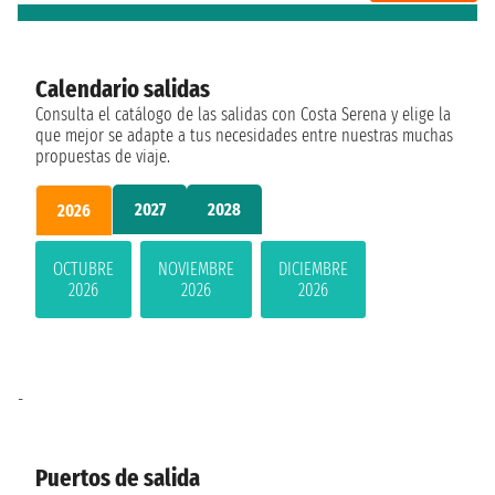
Calendario salidas
Consulta el catálogo de las salidas con Costa Serena y elige la
que mejor se adapte a tus necesidades entre nuestras muchas
propuestas de viaje.
2027
2028
2026
OCTUBRE
NOVIEMBRE
DICIEMBRE
2026
2026
2026
-
Puertos de salida