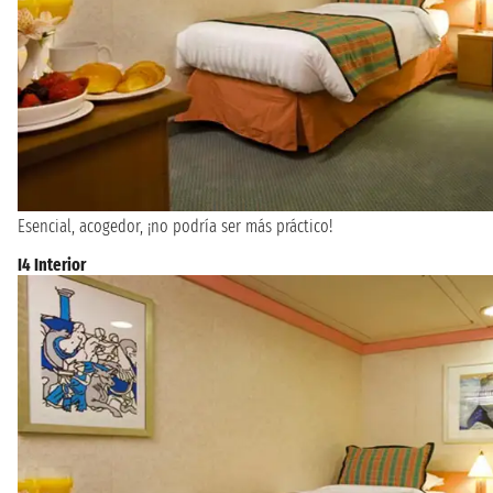
Esencial, acogedor, ¡no podría ser más práctico!
I4 Interior