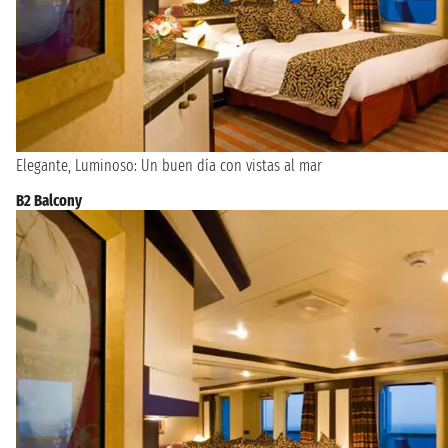
Elegante, Luminoso: Un buen día con vistas al mar
B2 Balcony