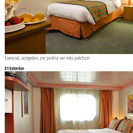
Esencial, acogedor, ¡no podría ser más práctico!
E1 Exterior