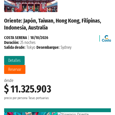
Oriente: Japón, Taiwan, Hong Kong, Filipinas,
Indonesia, Australia
COSTA SERENA
|
18/10/2026
Duración:
25 noches
Salida desde:
Tokyo
Desembarque:
Sydney
Detalles
Reservar
desde
$ 11.325.903
precio por persona
Tasas portuarias