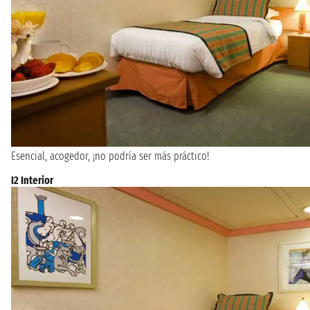
Esencial, acogedor, ¡no podría ser más práctico!
I2 Interior