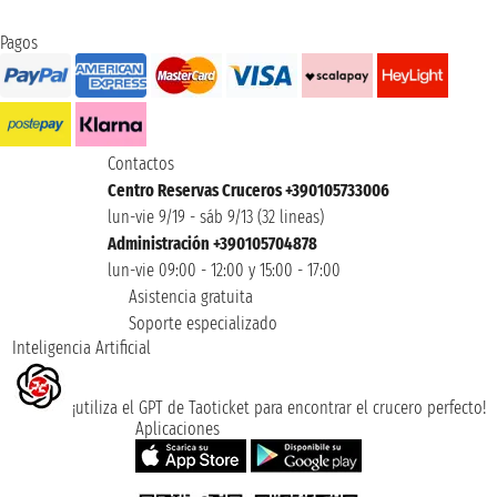
Pagos
Contactos
Centro Reservas Cruceros +390105733006
lun-vie 9/19 - sáb 9/13 (32 lineas)
Administración +390105704878
lun-vie 09:00 - 12:00 y 15:00 - 17:00
Asistencia gratuita
Soporte especializado
Inteligencia Artificial
¡utiliza el GPT de Taoticket para encontrar el crucero perfecto!
Aplicaciones