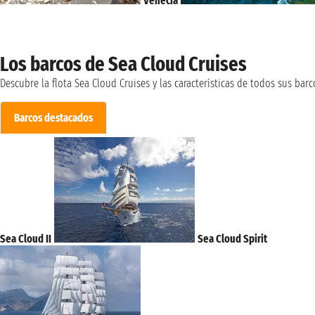
Venecia
Los barcos de Sea Cloud Cruises
Descubre la flota Sea Cloud Cruises y las características de todos sus barc
Barcos destacados
Sea Cloud II
Sea Cloud Spirit