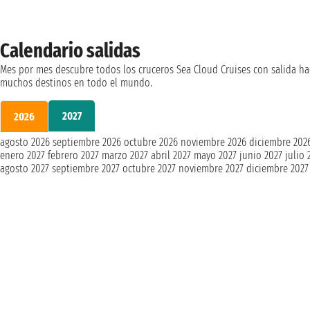
Calendario salidas
Mes por mes descubre todos los cruceros Sea Cloud Cruises con salida ha
muchos destinos en todo el mundo.
2027
2026
agosto 2026
septiembre 2026
octubre 2026
noviembre 2026
diciembre 202
enero 2027
febrero 2027
marzo 2027
abril 2027
mayo 2027
junio 2027
julio 
agosto 2027
septiembre 2027
octubre 2027
noviembre 2027
diciembre 2027