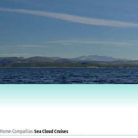
Home
›
Compañías
›
Sea Cloud Cruises