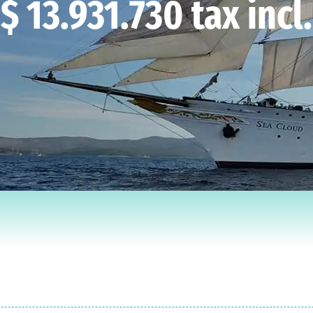
$ 13.931.730 tax incl.