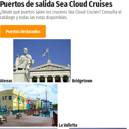
Puertos de salida Sea Cloud Cruises
¿Desde qué puertos salen los cruceros Sea Cloud Cruises? Consulta el
catálogo y todas las rutas disponibles.
Puertos destacados
Atenas
Bridgetown
La Valletta