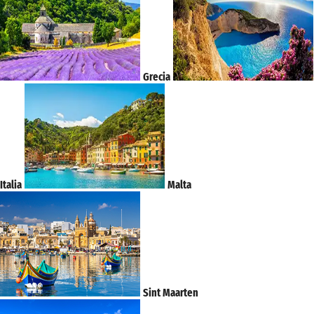
Grecia
Italia
Malta
Sint Maarten