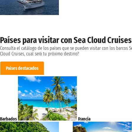
Países para visitar con Sea Cloud Cruises
Consulta el catálogo de los países que se pueden visitar con los barcos S
Cloud Cruises, cual será tu próximo destino?
Países destacados
Barbados
Francia