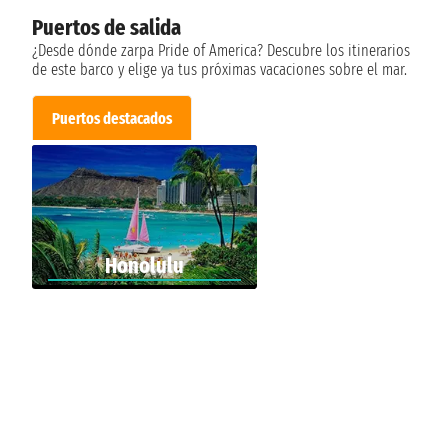
Puertos de salida
¿Desde dónde zarpa Pride of America? Descubre los itinerarios
de este barco y elige ya tus próximas vacaciones sobre el mar.
Puertos destacados
Honolulu