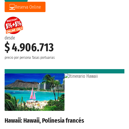
Reserva Online
desde
$ 4.906.713
precio por persona
Tasas portuarias
Hawaii: Hawaii, Polinesia francés