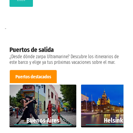
-
Puertos de salida
¿Desde dónde zarpa Ultramarine? Descubre los itinerarios de
este barco y elige ya tus próximas vacaciones sobre el mar.
Puertos destacados
Buenos Aires
Helsinki