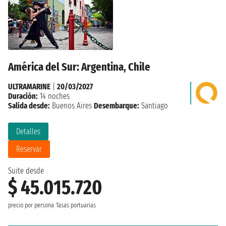
América del Sur: Argentina, Chile
ULTRAMARINE
|
20/03/2027
Duración:
14 noches
Salida desde:
Buenos Aires
Desembarque:
Santiago
Detalles
Reservar
Suite desde
$ 45.015.720
precio por persona
Tasas portuarias