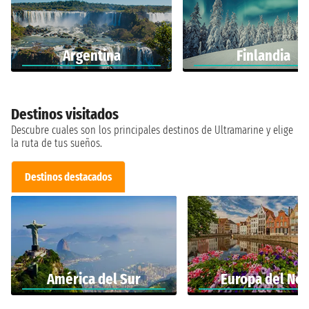
Argentina
Finlandia
Destinos visitados
Descubre cuales son los principales destinos de Ultramarine y elige
la ruta de tus sueños.
Destinos destacados
América del Sur
Europa del Nor