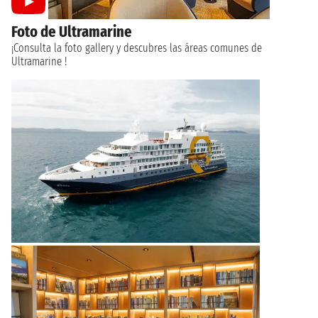
Foto de Ultramarine
¡Consulta la foto gallery y descubres las áreas comunes de
Ultramarine !