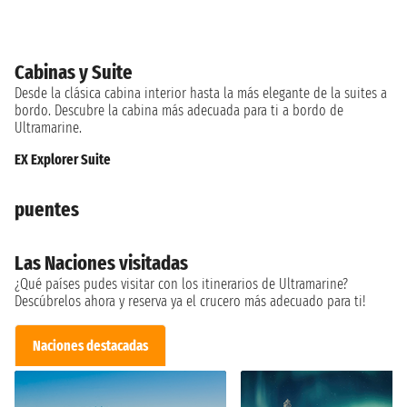
Cabinas y Suite
Desde la clásica cabina interior hasta la más elegante de la suites a
bordo. Descubre la cabina más adecuada para ti a bordo de
Ultramarine.
EX Explorer Suite
puentes
Las Naciones visitadas
¿Qué países pudes visitar con los itinerarios de Ultramarine?
Descúbrelos ahora y reserva ya el crucero más adecuado para ti!
Naciones destacadas