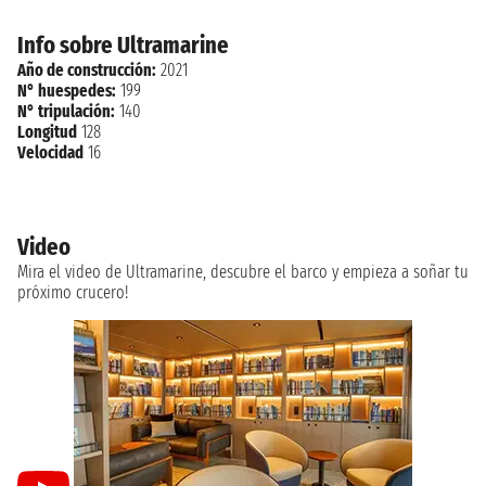
Info sobre Ultramarine
Año de construcción:
2021
N° huespedes:
199
N° tripulación:
140
Longitud
128
Velocidad
16
Video
Mira el video de Ultramarine, descubre el barco y empieza a soñar tu
próximo crucero!