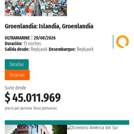
Groenlandia: Islandia, Groenlandia
ULTRAMARINE
|
29/08/2026
Duración:
13 noches
Salida desde:
Reykjavik
Desembarque:
Reykjavik
Detalles
Reservar
Suite desde
$ 45.011.969
precio por persona
Tasas portuarias