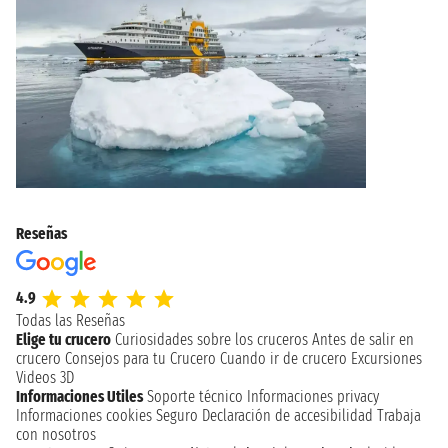
Reseñas
4.9
Todas las Reseñas
Elige tu crucero
Curiosidades sobre los cruceros
Antes de salir en
crucero
Consejos para tu Crucero
Cuando ir de crucero
Excursiones
Videos 3D
Informaciones Utiles
Soporte técnico
Informaciones privacy
Informaciones cookies
Seguro
Declaración de accesibilidad
Trabaja
con nosotros