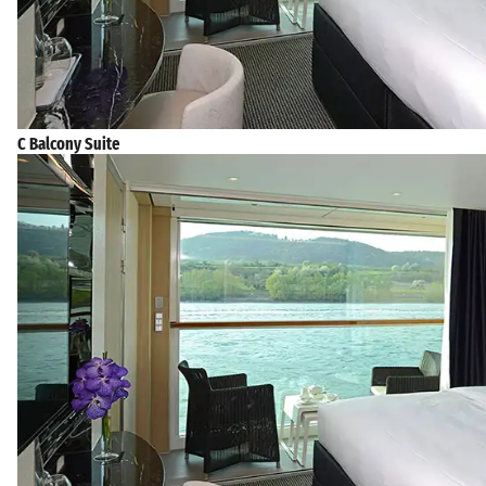
C Balcony Suite