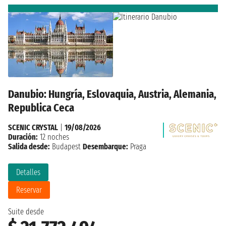
Danubio: Hungría, Eslovaquia, Austria, Alemania,
Republica Ceca
SCENIC CRYSTAL
|
19/08/2026
Duración:
12 noches
Salida desde:
Budapest
Desembarque:
Praga
Detalles
Reservar
Suite desde