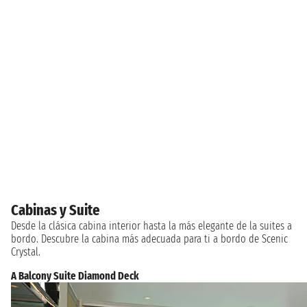
Cabinas y Suite
Desde la clásica cabina interior hasta la más elegante de la suites a
bordo. Descubre la cabina más adecuada para ti a bordo de Scenic
Crystal.
A Balcony Suite Diamond Deck