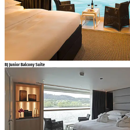
BJ Junior Balcony Suite