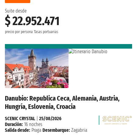
Suite desde
$ 22.952.471
precio por persona
Tasas portuarias
Danubio: Republica Ceca, Alemania, Austria,
Hungría, Eslovenia, Croacia
SCENIC CRYSTAL
|
25/08/2026
Duración:
16 noches
Salida desde:
Praga
Desembarque:
Zagabria