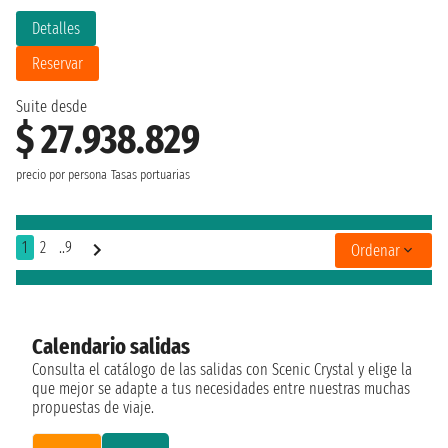
Detalles
Reservar
Suite desde
$ 27.938.829
precio por persona
Tasas portuarias
1
2
..9
Ordenar
Calendario salidas
Consulta el catálogo de las salidas con Scenic Crystal y elige la
que mejor se adapte a tus necesidades entre nuestras muchas
propuestas de viaje.