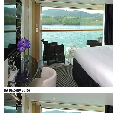
BA Balcony Suite