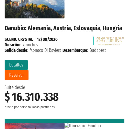
Danubio: Alemania, Austria, Eslovaquia, Hungría
SCENIC CRYSTAL
|
12/08/2026
Duración:
7 noches
Salida desde:
Monaco Di Baviera
Desembarque:
Budapest
Detalles
Reservar
Suite desde
$ 16.310.338
precio por persona
Tasas portuarias