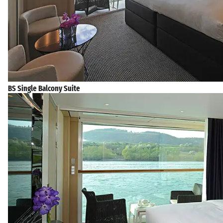
BS Single Balcony Suite