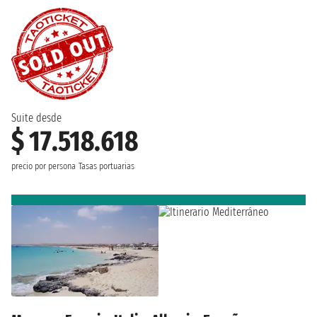
Suite desde
$ 17.518.618
precio por persona
Tasas portuarias