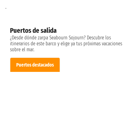
-
Puertos de salida
¿Desde dónde zarpa Seabourn Sojourn? Descubre los
itinerarios de este barco y elige ya tus próximas vacaciones
sobre el mar.
Puertos destacados