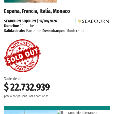
España, Francia, Italia, Monaco
SEABOURN SOJOURN
|
17/08/2026
Duración:
10 noches
Salida desde:
Barcelona
Desembarque:
Montecarlo
Suite desde
$ 22.732.939
precio por persona
Tasas portuarias