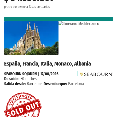
precio por persona
Tasas portuarias
España, Francia, Italia, Monaco, Albania
SEABOURN SOJOURN
|
17/08/2026
Duración:
30 noches
Salida desde:
Barcelona
Desembarque:
Barcelona