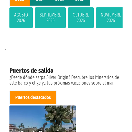
AGOSTO
SEPTIEMBRE
OCTUBRE
NOVIEMBRE
2026
2026
2026
2026
-
Puertos de salida
¿Desde dónde zarpa Silver Origin? Descubre los itinerarios de
este barco y elige ya tus próximas vacaciones sobre el mar.
Puertos destacados