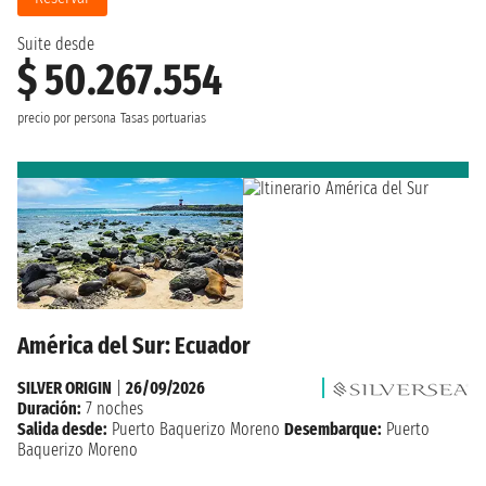
Suite desde
$ 50.267.554
precio por persona
Tasas portuarias
América del Sur: Ecuador
SILVER ORIGIN
|
26/09/2026
Duración:
7 noches
Salida desde:
Puerto Baquerizo Moreno
Desembarque:
Puerto
Baquerizo Moreno