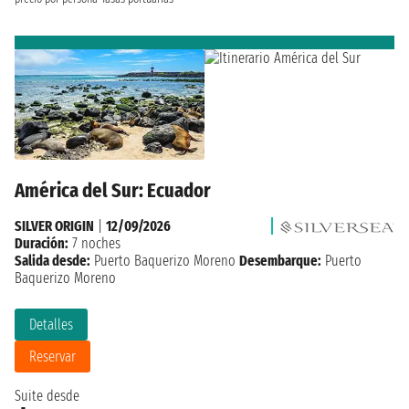
América del Sur: Ecuador
SILVER ORIGIN
|
12/09/2026
Duración:
7 noches
Salida desde:
Puerto Baquerizo Moreno
Desembarque:
Puerto
Baquerizo Moreno
Detalles
Reservar
Suite desde