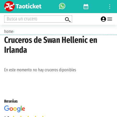
Busca un crucero
home
›
Cruceros de Swan Hellenic en
Irlanda
En este momento no hay cruceros diponibles
Reseñas