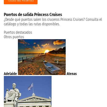
Todas las Reseñas
Puertos de salida Princess Cruises
¿Desde qué puertos salen los cruceros Princess Cruises? Consulta el
catálogo y todas las rutas disponibles.
Puertos destacados
Otros puertos
Adelaide
Atenas