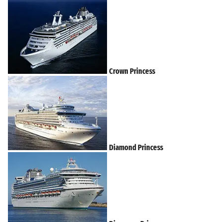
Crown Princess
Diamond Princess