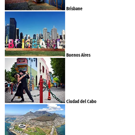
Brisbane
Buenos Aires
Ciudad del Cabo