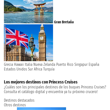
Gran Bretaña
Grecia
Hawaii
Italia
Nueva Zelanda
Puerto Rico
Singapur
España
Estados Unidos
Sur Africa
Turquía
Los mejores destinos con Princess Cruises
¿Cuáles son los principales destinos de los buques Princess Cruises?
Consulta el catálogo digital y encuentra ya tu próximo crucero!
Destinos destacados
Otros destinos