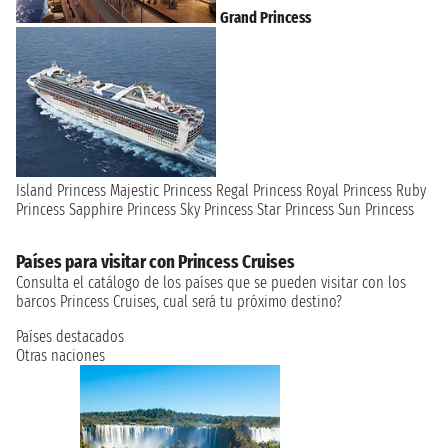
Grand Princess
Island Princess
Majestic Princess
Regal Princess
Royal Princess
Ruby
Princess
Sapphire Princess
Sky Princess
Star Princess
Sun Princess
Países para visitar con Princess Cruises
Consulta el catálogo de los países que se pueden visitar con los
barcos Princess Cruises, cual será tu próximo destino?
Países destacados
Otras naciones