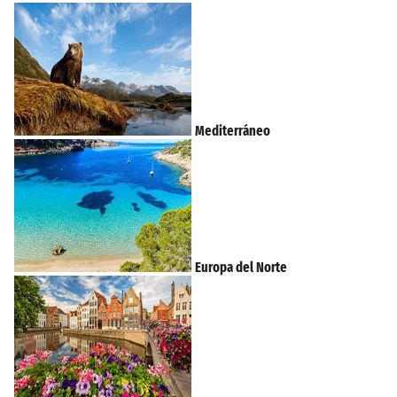
Mediterráneo
Europa del Norte