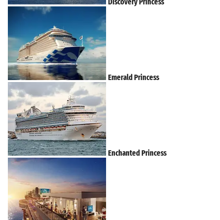
Discovery Princess
Emerald Princess
Enchanted Princess