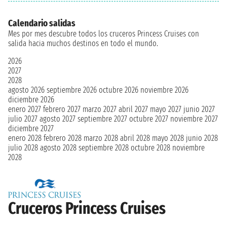
Calendario salidas
Mes por mes descubre todos los cruceros Princess Cruises con
salida hacia muchos destinos en todo el mundo.
2026
2027
2028
agosto 2026
septiembre 2026
octubre 2026
noviembre 2026
diciembre 2026
enero 2027
febrero 2027
marzo 2027
abril 2027
mayo 2027
junio 2027
julio 2027
agosto 2027
septiembre 2027
octubre 2027
noviembre 2027
diciembre 2027
enero 2028
febrero 2028
marzo 2028
abril 2028
mayo 2028
junio 2028
julio 2028
agosto 2028
septiembre 2028
octubre 2028
noviembre
2028
Cruceros Princess Cruises