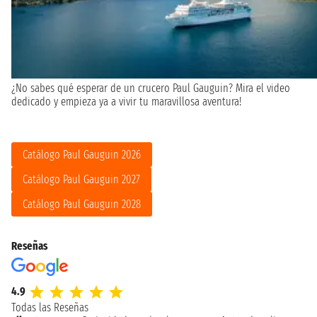
¿No sabes qué esperar de un crucero Paul Gauguin? Mira el video
dedicado y empieza ya a vivir tu maravillosa aventura!
Catálogo Paul Gauguin 2026
Catálogo Paul Gauguin 2027
Catálogo Paul Gauguin 2028
Reseñas
4.9
Todas las Reseñas