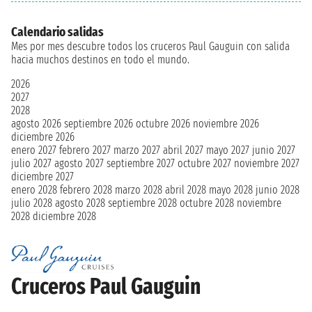
Calendario salidas
Mes por mes descubre todos los cruceros Paul Gauguin con salida
hacia muchos destinos en todo el mundo.
2026
2027
2028
agosto 2026
septiembre 2026
octubre 2026
noviembre 2026
diciembre 2026
enero 2027
febrero 2027
marzo 2027
abril 2027
mayo 2027
junio 2027
julio 2027
agosto 2027
septiembre 2027
octubre 2027
noviembre 2027
diciembre 2027
enero 2028
febrero 2028
marzo 2028
abril 2028
mayo 2028
junio 2028
julio 2028
agosto 2028
septiembre 2028
octubre 2028
noviembre
2028
diciembre 2028
Cruceros Paul Gauguin