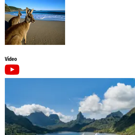
Video