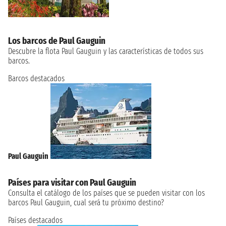
Los barcos de Paul Gauguin
Descubre la flota Paul Gauguin y las características de todos sus
barcos.
Barcos destacados
Paul Gauguin
Países para visitar con Paul Gauguin
Consulta el catálogo de los países que se pueden visitar con los
barcos Paul Gauguin, cual será tu próximo destino?
Países destacados