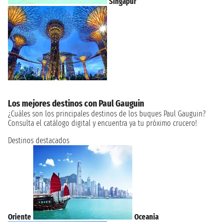
Singapur
Los mejores destinos con Paul Gauguin
¿Cuáles son los principales destinos de los buques Paul Gauguin?
Consulta el catálogo digital y encuentra ya tu próximo crucero!
Destinos destacados
Oriente
Oceania