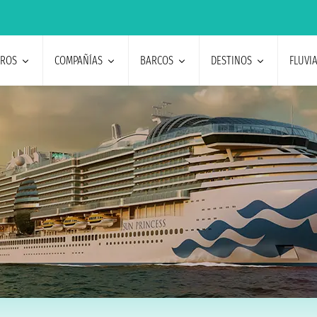
EROS
COMPAÑÍAS
BARCOS
DESTINOS
FLUVI