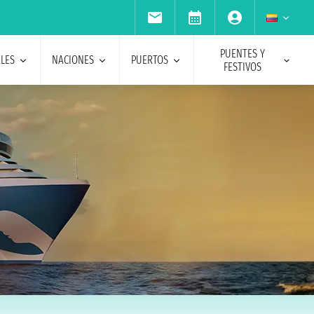
PUENTES Y
ALES
NACIONES
PUERTOS
FESTIVOS