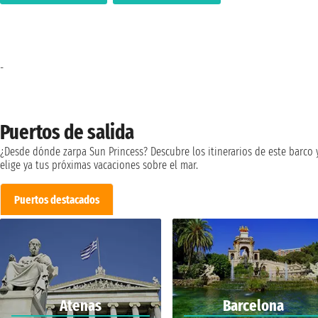
-
Puertos de salida
¿Desde dónde zarpa Sun Princess? Descubre los itinerarios de este barco 
elige ya tus próximas vacaciones sobre el mar.
Puertos destacados
Atenas
Barcelona