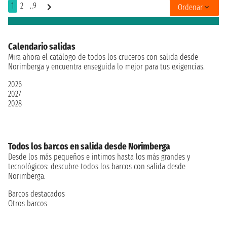
1
2
..9
Ordenar
Calendario salidas
Mira ahora el catálogo de todos los cruceros con salida desde
Norimberga y encuentra enseguida lo mejor para tus exigencias.
2026
2027
2028
Todos los barcos en salida desde Norimberga
Desde los más pequeños e íntimos hasta los más grandes y
tecnológicos: descubre todos los barcos con salida desde
Norimberga.
Barcos destacados
Otros barcos