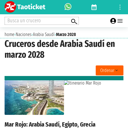
Busca un crucero
home
›
Naciones
›
Arabia Saudí
›
Marzo 2028
Cruceros desde Arabia Saudí en
marzo 2028
Ordenar
Mar Rojo: Arabia Saudí, Egipto, Grecia