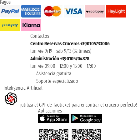
Pagos
Contactos
Centro Reservas Cruceros +390105733006
lun-vie 9/19 - sáb 9/13 (32 lineas)
Administración +390105704878
lun-vie 09:00 - 12:00 y 15:00 - 17:00
Asistencia gratuita
Soporte especializado
Inteligencia Artificial
¡utiliza el GPT de Taoticket para encontrar el crucero perfecto!
Aplicaciones