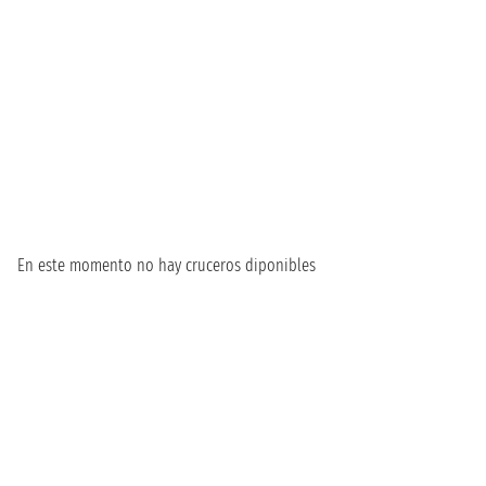
En este momento no hay cruceros diponibles