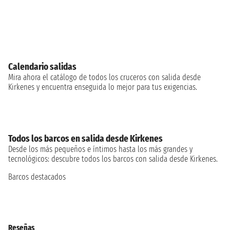
Calendario salidas
Mira ahora el catálogo de todos los cruceros con salida desde
Kirkenes y encuentra enseguida lo mejor para tus exigencias.
Todos los barcos en salida desde Kirkenes
Desde los más pequeños e íntimos hasta los más grandes y
tecnológicos: descubre todos los barcos con salida desde Kirkenes.
Barcos destacados
Reseñas