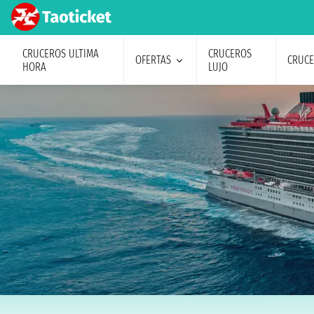
CRUCEROS ULTIMA
CRUCEROS
OFERTAS
CRUC
HORA
LUJO