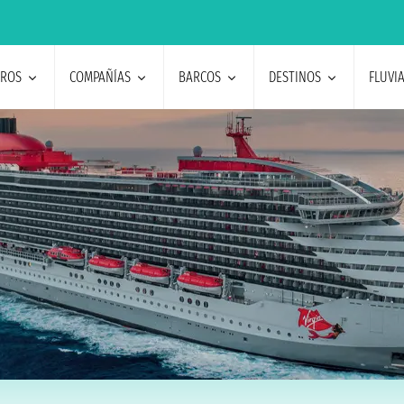
EROS
COMPAÑÍAS
BARCOS
DESTINOS
FLUVI