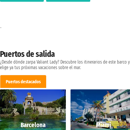
-
Puertos de salida
¿Desde dónde zarpa Valiant Lady? Descubre los itinerarios de este barco y
elige ya tus próximas vacaciones sobre el mar.
Puertos destacados
Barcelona
Miami