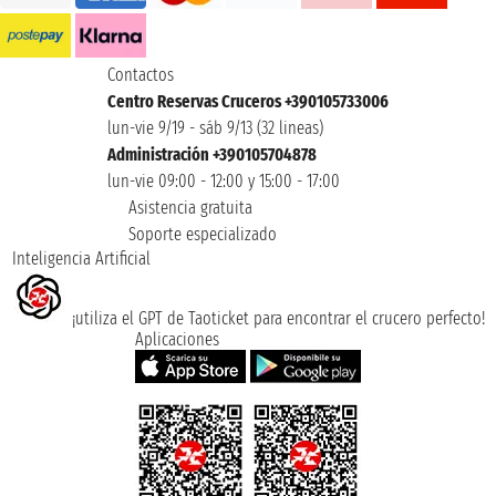
Contactos
Centro Reservas Cruceros +390105733006
lun-vie 9/19 - sáb 9/13 (32 lineas)
Administración +390105704878
lun-vie 09:00 - 12:00 y 15:00 - 17:00
Asistencia gratuita
Soporte especializado
Inteligencia Artificial
¡utiliza el GPT de Taoticket para encontrar el crucero perfecto!
Aplicaciones