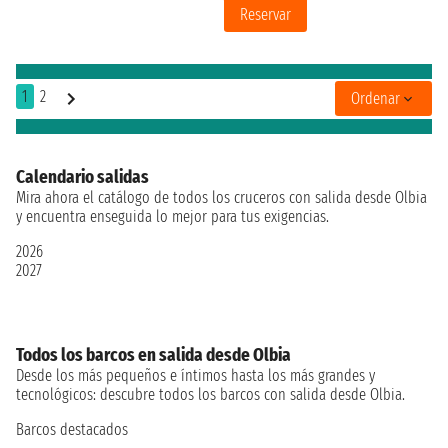
Reservar
1
2
Ordenar
Calendario salidas
Mira ahora el catálogo de todos los cruceros con salida desde Olbia
y encuentra enseguida lo mejor para tus exigencias.
2026
2027
Todos los barcos en salida desde Olbia
Desde los más pequeños e íntimos hasta los más grandes y
tecnológicos: descubre todos los barcos con salida desde Olbia.
Barcos destacados