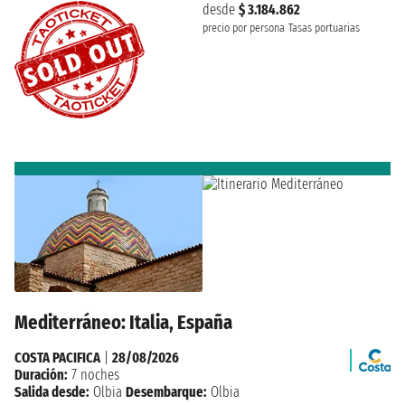
desde
$ 3.184.862
precio por persona
Tasas portuarias
Mediterráneo: Italia, España
COSTA PACIFICA
|
28/08/2026
Duración:
7 noches
Salida desde:
Olbia
Desembarque:
Olbia