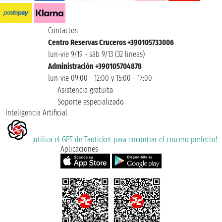
Contactos
Centro Reservas Cruceros +390105733006
lun-vie 9/19 - sáb 9/13 (32 lineas)
Administración +390105704878
lun-vie 09:00 - 12:00 y 15:00 - 17:00
Asistencia gratuita
Soporte especializado
Inteligencia Artificial
¡utiliza el GPT de Taoticket para encontrar el crucero perfecto!
Aplicaciones