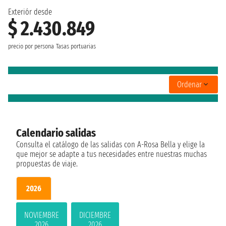
Exteriór desde
$ 2.430.849
precio por persona
Tasas portuarias
Ordenar
Calendario salidas
Consulta el catálogo de las salidas con A-Rosa Bella y elige la
que mejor se adapte a tus necesidades entre nuestras muchas
propuestas de viaje.
2026
NOVIEMBRE
DICIEMBRE
2026
2026