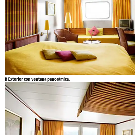
B Exterior con ventana panorámica.