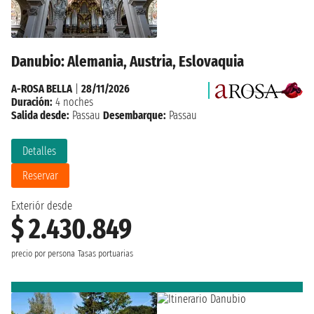
Danubio: Alemania, Austria, Eslovaquia
A-ROSA BELLA
|
28/11/2026
Duración:
4 noches
Salida desde:
Passau
Desembarque:
Passau
Detalles
Reservar
Exteriór desde
$ 2.430.849
precio por persona
Tasas portuarias