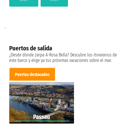
-
Puertos de salida
¿Desde dónde zarpa A-Rosa Bella? Descubre los itinerarios de
este barco y elige ya tus próximas vacaciones sobre el mar.
Puertos destacados
Passau