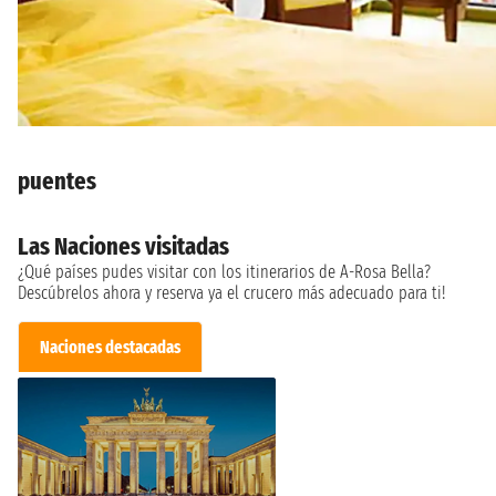
puentes
Las Naciones visitadas
¿Qué países pudes visitar con los itinerarios de A-Rosa Bella?
Descúbrelos ahora y reserva ya el crucero más adecuado para ti!
Naciones destacadas