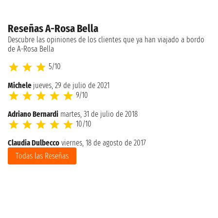
Reseñas A-Rosa Bella
Descubre las opiniones de los clientes que ya han viajado a bordo
de A-Rosa Bella
5/10
Michele
jueves, 29 de julio de 2021
9/10
Adriano Bernardi
martes, 31 de julio de 2018
10/10
Claudia Dulbecco
viernes, 18 de agosto de 2017
Todas las Reseñas