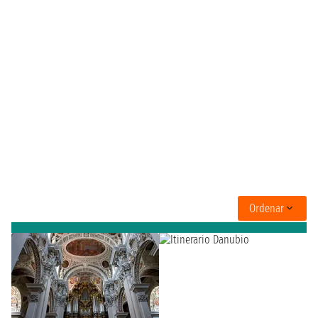
Ordenar