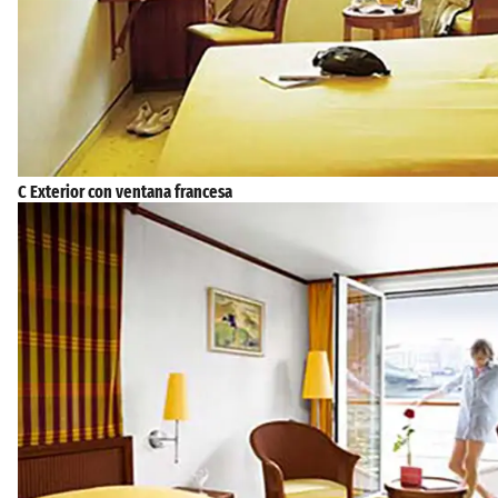
C Exterior con ventana francesa