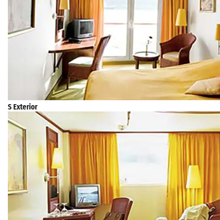
S Exterior