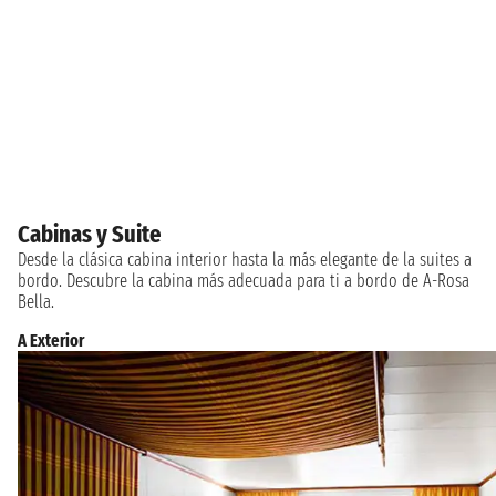
Cabinas y Suite
Desde la clásica cabina interior hasta la más elegante de la suites a
bordo. Descubre la cabina más adecuada para ti a bordo de A-Rosa
Bella.
A Exterior