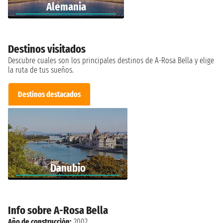
Alemania
Destinos visitados
Descubre cuales son los principales destinos de A-Rosa Bella y elige
la ruta de tus sueños.
Destinos destacados
Danubio
Info sobre A-Rosa Bella
Año de construcción:
2002