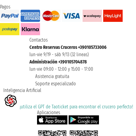
Pagos
Contactos
Centro Reservas Cruceros +390105733006
lun-vie 9/19 - sáb 9/13 (32 lineas)
Administración +390105704878
lun-vie 09:00 - 12:00 y 15:00 - 17:00
Asistencia gratuita
Soporte especializado
Inteligencia Artificial
¡utiliza el GPT de Taoticket para encontrar el crucero perfecto!
Aplicaciones