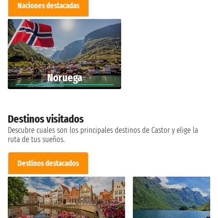
Naciones destacadas
Noruega
Destinos visitados
Descubre cuales son los principales destinos de Castor y elige la
ruta de tus sueños.
Destinos destacados