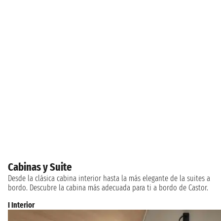
Cabinas y Suite
Desde la clásica cabina interior hasta la más elegante de la suites a
bordo. Descubre la cabina más adecuada para ti a bordo de Castor.
I Interior