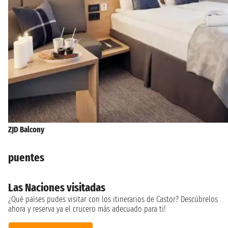
ZJD Balcony
puentes
Las Naciones visitadas
¿Qué países pudes visitar con los itinerarios de Castor? Descúbrelos
ahora y reserva ya el crucero más adecuado para ti!