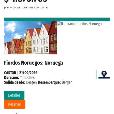
precio por persona
Tasas portuarias
Fiordos Noruegos: Noruega
CASTOR
|
21/09/2026
Duración:
11 noches
Salida desde:
Bergen
Desembarque:
Bergen
Detalles
Reservar