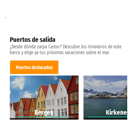
-
Puertos de salida
¿Desde dónde zarpa Castor? Descubre los itinerarios de este
barco y elige ya tus próximas vacaciones sobre el mar.
Puertos destacados
Bergen
Kirkenes