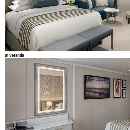
B1 Veranda