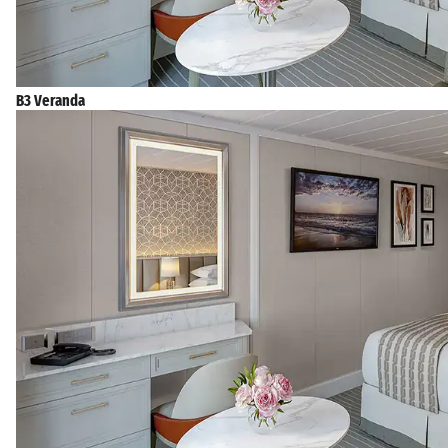
B3 Veranda