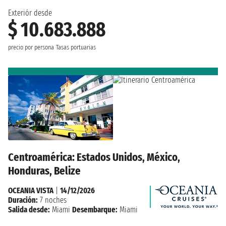
Exteriór desde
$ 10.683.888
precio por persona
Tasas portuarias
Centroamérica: Estados Unidos, México,
Honduras, Belize
OCEANIA VISTA
|
14/12/2026
Duración:
7 noches
Salida desde:
Miami
Desembarque:
Miami