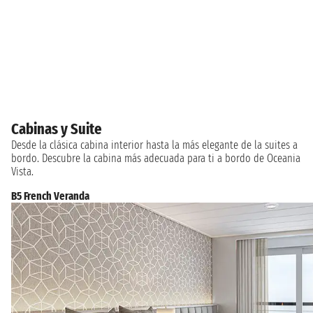
Cabinas y Suite
Desde la clásica cabina interior hasta la más elegante de la suites a
bordo. Descubre la cabina más adecuada para ti a bordo de Oceania
Vista.
B5 French Veranda