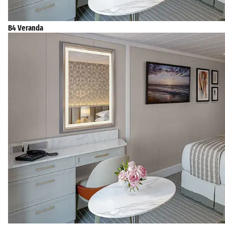
B4 Veranda