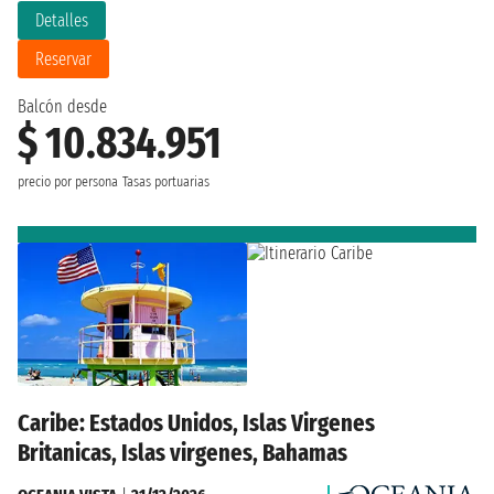
Detalles
Reservar
Balcón desde
$ 10.834.951
precio por persona
Tasas portuarias
Caribe: Estados Unidos, Islas Virgenes
Britanicas, Islas virgenes, Bahamas