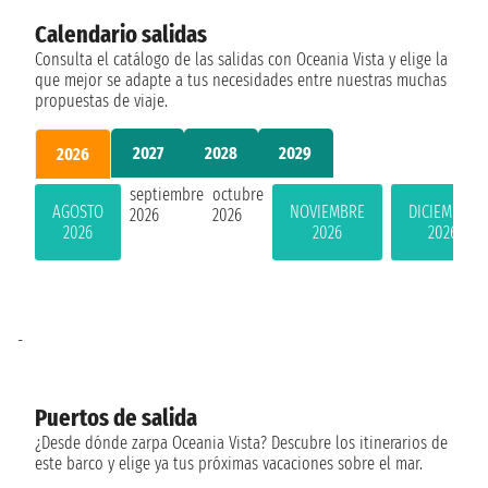
Calendario salidas
Consulta el catálogo de las salidas con Oceania Vista y elige la
que mejor se adapte a tus necesidades entre nuestras muchas
propuestas de viaje.
2027
2028
2029
2026
septiembre
octubre
AGOSTO
NOVIEMBRE
DICIEMBRE
2026
2026
2026
2026
2026
-
Puertos de salida
¿Desde dónde zarpa Oceania Vista? Descubre los itinerarios de
este barco y elige ya tus próximas vacaciones sobre el mar.