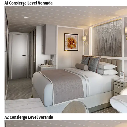
A1 Consierge Level Veranda
A2 Consierge Level Veranda