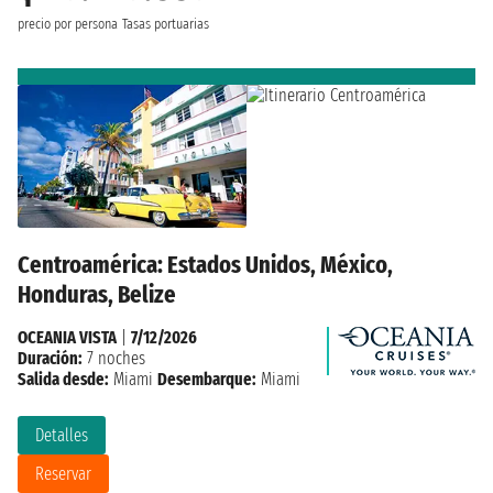
precio por persona
Tasas portuarias
Centroamérica: Estados Unidos, México,
Honduras, Belize
OCEANIA VISTA
|
7/12/2026
Duración:
7 noches
Salida desde:
Miami
Desembarque:
Miami
Detalles
Reservar