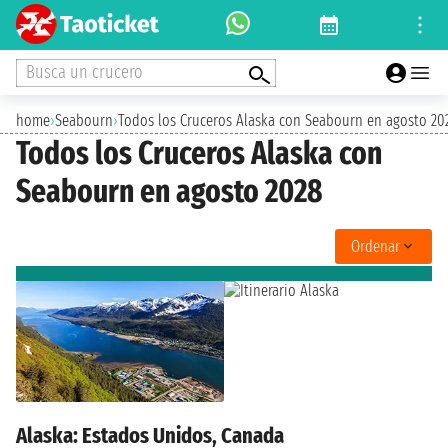
Busca un crucero
home
›
Seabourn
›
Todos los Cruceros Alaska con Seabourn en agosto 20
Todos los Cruceros Alaska con
Seabourn en agosto 2028
Ordenar
Alaska: Estados Unidos, Canada