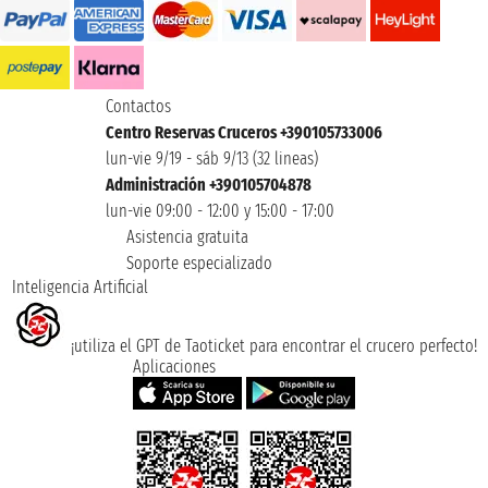
Contactos
Centro Reservas Cruceros +390105733006
lun-vie 9/19 - sáb 9/13 (32 lineas)
Administración +390105704878
lun-vie 09:00 - 12:00 y 15:00 - 17:00
Asistencia gratuita
Soporte especializado
Inteligencia Artificial
¡utiliza el GPT de Taoticket para encontrar el crucero perfecto!
Aplicaciones