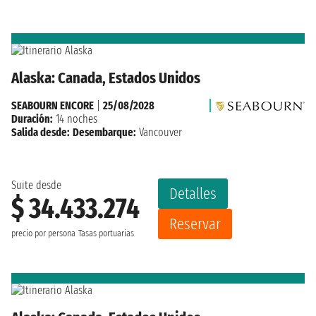
Alaska: Canada, Estados Unidos
SEABOURN ENCORE
|
25/08/2028
Duración:
14 noches
Salida desde:
Desembarque:
Vancouver
Suite desde
Detalles
$ 34.433.274
Reservar
precio por persona
Tasas portuarias