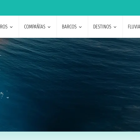
EROS
COMPAÑÍAS
BARCOS
DESTINOS
FLUVI