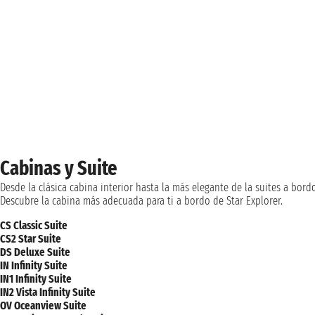
Cabinas y Suite
Desde la clásica cabina interior hasta la más elegante de la suites a bord
Descubre la cabina más adecuada para ti a bordo de Star Explorer.
CS Classic Suite
CS2 Star Suite
DS Deluxe Suite
IN Infinity Suite
IN1 Infinity Suite
IN2 Vista Infinity Suite
OV Oceanview Suite