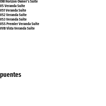
OW Horizon Owner’s Suite
VS Veranda Suite
VS1 Veranda Suite
VS2 Veranda Suite
VS3 Veranda Suite
VSS Premier Veranda Suite
VVB Vista Veranda Suite
puentes