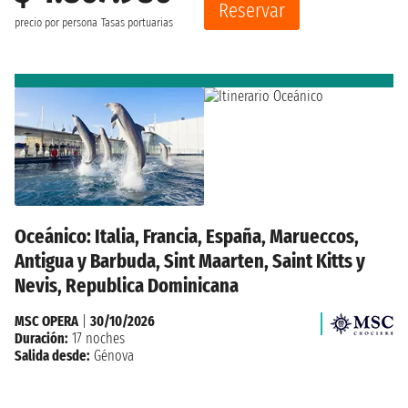
Reservar
precio por persona
Tasas portuarias
Oceánico: Italia, Francia, España, Marueccos,
Antigua y Barbuda, Sint Maarten, Saint Kitts y
Nevis, Republica Dominicana
MSC OPERA
|
30/10/2026
Duración:
17 noches
Salida desde:
Génova