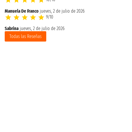
Manuela De Franco
jueves, 2 de julio de 2026
9/10
Sabrina
jueves, 2 de julio de 2026
Todas las Reseñas