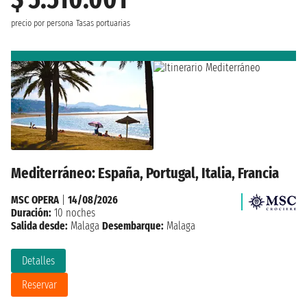
precio por persona
Tasas portuarias
Mediterráneo: España, Portugal, Italia, Francia
MSC OPERA
|
14/08/2026
Duración:
10 noches
Salida desde:
Malaga
Desembarque:
Malaga
Detalles
Reservar