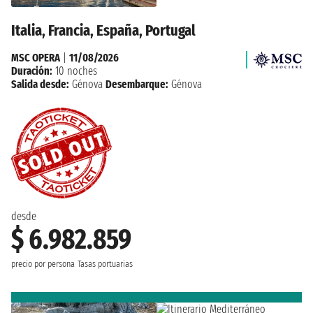
Italia, Francia, España, Portugal
MSC OPERA
|
11/08/2026
Duración:
10 noches
Salida desde:
Génova
Desembarque:
Génova
desde
$ 6.982.859
precio por persona
Tasas portuarias