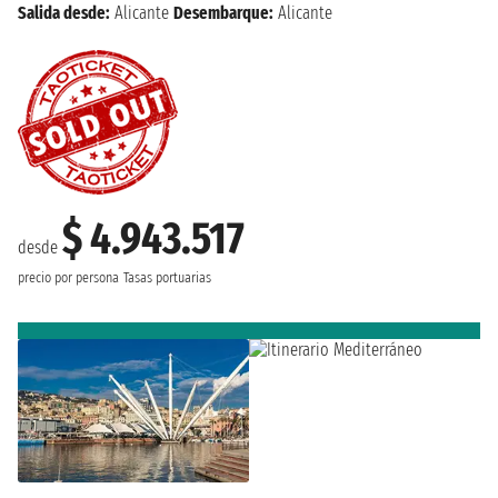
Salida desde:
Alicante
Desembarque:
Alicante
$ 4.943.517
desde
precio por persona
Tasas portuarias