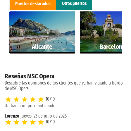
Otros puertos
Puertos destacados
Alicante
Barcelona
Reseñas MSC Opera
Descubre las opiniones de los clientes que ya han viajado a bordo
de MSC Opera
10/10
Un barco un poco anticuado
Lorenzo
jueves, 23 de julio de 2026
10/10