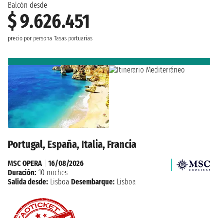
Balcón desde
$ 9.626.451
precio por persona
Tasas portuarias
Portugal, España, Italia, Francia
MSC OPERA
|
16/08/2026
Duración:
10 noches
Salida desde:
Lisboa
Desembarque:
Lisboa