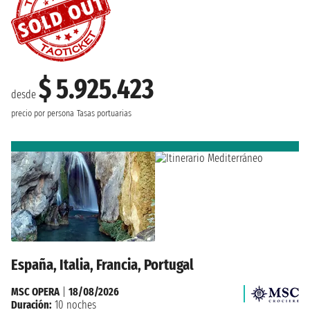
$ 5.925.423
desde
precio por persona
Tasas portuarias
España, Italia, Francia, Portugal
MSC OPERA
|
18/08/2026
Duración:
10 noches