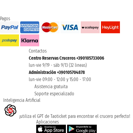
Pagos
Contactos
Centro Reservas Cruceros +390105733006
lun-vie 9/19 - sáb 9/13 (32 lineas)
Administración +390105704878
lun-vie 09:00 - 12:00 y 15:00 - 17:00
Asistencia gratuita
Soporte especializado
Inteligencia Artificial
¡utiliza el GPT de Taoticket para encontrar el crucero perfecto!
Aplicaciones