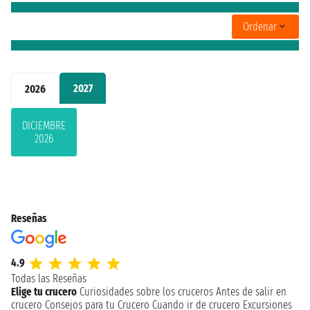
Ordenar
2027
2026
DICIEMBRE
2026
Reseñas
4.9
Todas las Reseñas
Elige tu crucero
Curiosidades sobre los cruceros
Antes de salir en
crucero
Consejos para tu Crucero
Cuando ir de crucero
Excursiones