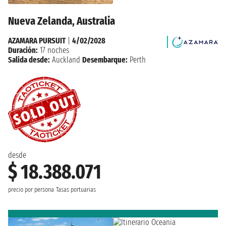
Nueva Zelanda, Australia
AZAMARA PURSUIT
|
4/02/2028
Duración:
17 noches
Salida desde:
Auckland
Desembarque:
Perth
desde
$ 18.388.071
precio por persona
Tasas portuarias