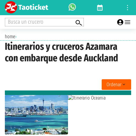
Busca un crucero
home
›
Itinerarios y cruceros Azamara
con embarque desde Auckland
Ordenar