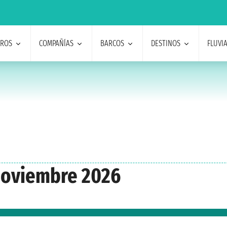
EROS
COMPAÑÍAS
BARCOS
DESTINOS
FLUVI
noviembre 2026