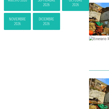
AGOSTO 2026
SEPTIEMBRE
OCTUBRE
2026
2026
NOVIEMBRE
DICIEMBRE
2026
2026