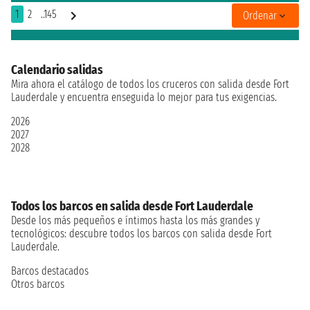
1
2
..145
Ordenar
Calendario salidas
Mira ahora el catálogo de todos los cruceros con salida desde Fort
Lauderdale y encuentra enseguida lo mejor para tus exigencias.
2026
2027
2028
Todos los barcos en salida desde Fort Lauderdale
Desde los más pequeños e íntimos hasta los más grandes y
tecnológicos: descubre todos los barcos con salida desde Fort
Lauderdale.
Barcos destacados
Otros barcos