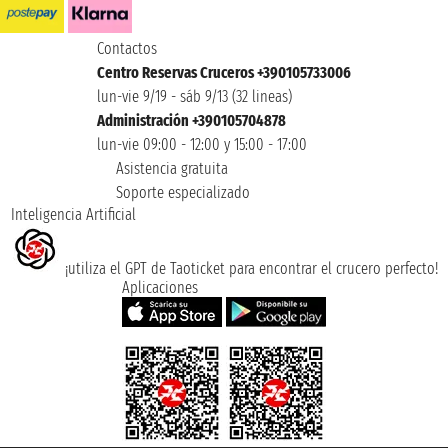
Contactos
Centro Reservas Cruceros +390105733006
lun-vie 9/19 - sáb 9/13 (32 lineas)
Administración +390105704878
lun-vie 09:00 - 12:00 y 15:00 - 17:00
Asistencia gratuita
Soporte especializado
Inteligencia Artificial
¡utiliza el GPT de Taoticket para encontrar el crucero perfecto!
Aplicaciones