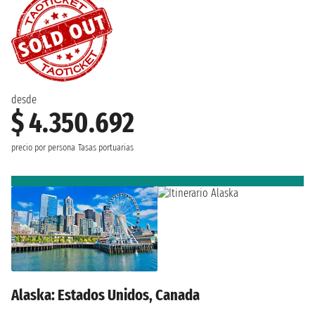
desde
$ 4.350.692
precio por persona
Tasas portuarias
Alaska: Estados Unidos, Canada