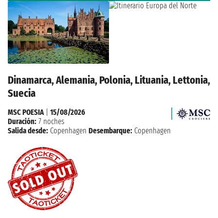
Dinamarca, Alemania, Polonia, Lituania, Lettonia,
Suecia
MSC POESIA
|
15/08/2026
Duración:
7 noches
Salida desde:
Copenhagen
Desembarque:
Copenhagen