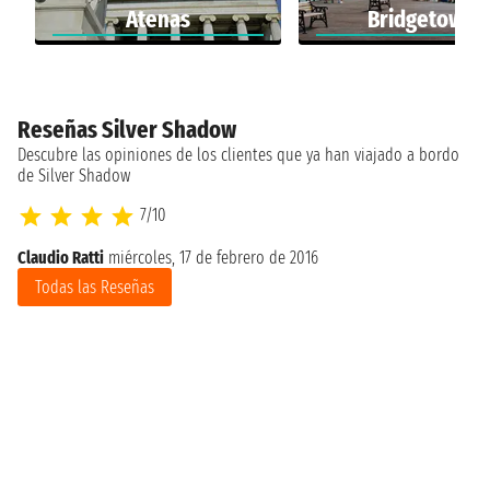
Atenas
Bridgetown
Reseñas Silver Shadow
Descubre las opiniones de los clientes que ya han viajado a bordo
de Silver Shadow
7/10
Claudio Ratti
miércoles, 17 de febrero de 2016
Todas las Reseñas