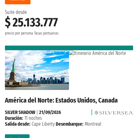
Suite desde
$ 25.133.777
precio por persona
Tasas portuarias
América del Norte: Estados Unidos, Canada
SILVER SHADOW
|
21/09/2026
Duración:
11 noches
Salida desde:
Cape Liberty
Desembarque:
Montreal