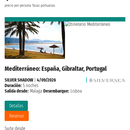
precio por persona
Tasas portuarias
Mediterráneo: España, Gibraltar, Portugal
SILVER SHADOW
|
4/09/2026
Duración:
5 noches
Salida desde:
Malaga
Desembarque:
Lisboa
Detalles
Reservar
Suite desde