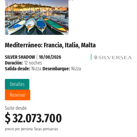
Mediterráneo: Francia, Italia, Malta
SILVER SHADOW
|
18/08/2026
Duración:
12 noches
Salida desde:
Nizza
Desembarque:
Nizza
Detalles
Reservar
Suite desde
$ 32.073.700
precio por persona
Tasas portuarias