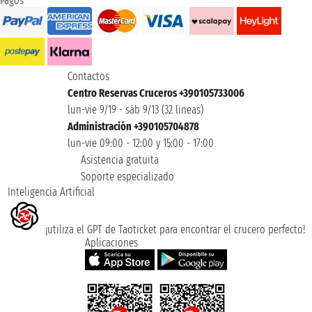
Pagos
Contactos
Centro Reservas Cruceros +390105733006
lun-vie 9/19 - sáb 9/13 (32 lineas)
Administración +390105704878
lun-vie 09:00 - 12:00 y 15:00 - 17:00
Asistencia gratuita
Soporte especializado
Inteligencia Artificial
¡utiliza el GPT de Taoticket para encontrar el crucero perfecto!
Aplicaciones