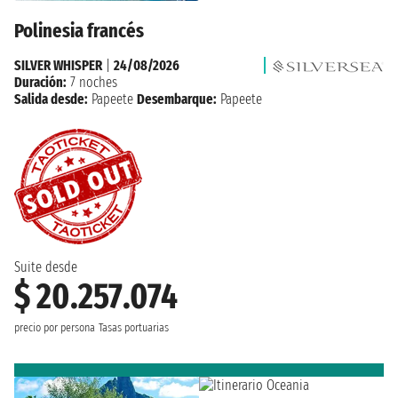
Polinesia francés
SILVER WHISPER
|
24/08/2026
Duración:
7 noches
Salida desde:
Papeete
Desembarque:
Papeete
Suite desde
$ 20.257.074
precio por persona
Tasas portuarias