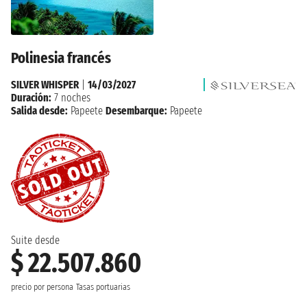
Polinesia francés
SILVER WHISPER
|
14/03/2027
Duración:
7 noches
Salida desde:
Papeete
Desembarque:
Papeete
Suite desde
$ 22.507.860
precio por persona
Tasas portuarias