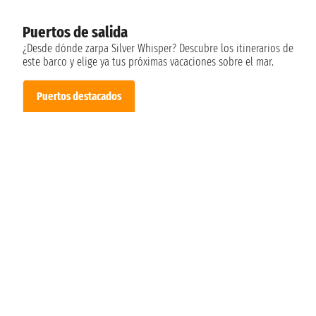
Puertos de salida
¿Desde dónde zarpa Silver Whisper? Descubre los itinerarios de
este barco y elige ya tus próximas vacaciones sobre el mar.
Puertos destacados