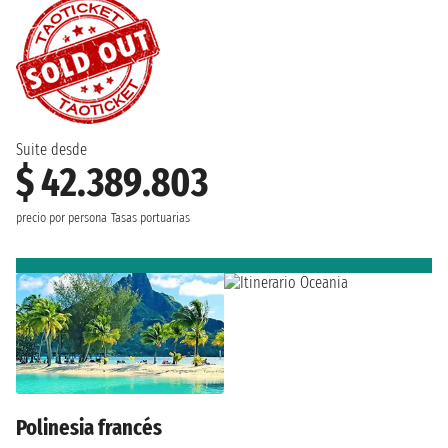
Suite desde
$ 42.389.803
precio por persona
Tasas portuarias
Polinesia francés