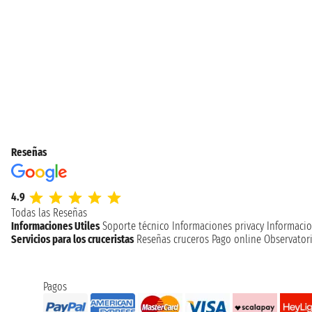
Reseñas
4.9
Todas las Reseñas
Informaciones Utiles
Soporte técnico
Informaciones privacy
Informacio
Servicios para los cruceristas
Reseñas cruceros
Pago online
Observatori
Pagos