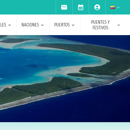
PUENTES Y
ALES
NACIONES
PUERTOS
FESTIVOS