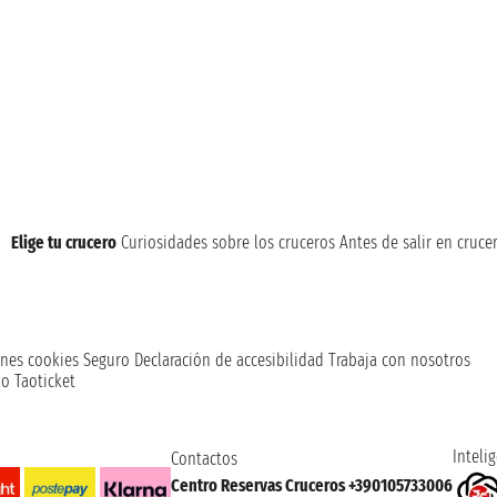
Elige tu crucero
Curiosidades sobre los cruceros
Antes de salir en cruce
nes cookies
Seguro
Declaración de accesibilidad
Trabaja con nosotros
o Taoticket
Intelig
Contactos
Centro Reservas Cruceros +390105733006