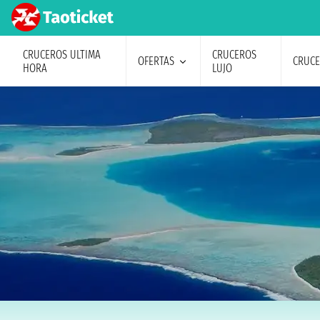
CRUCEROS ULTIMA
CRUCEROS
OFERTAS
CRUC
HORA
LUJO