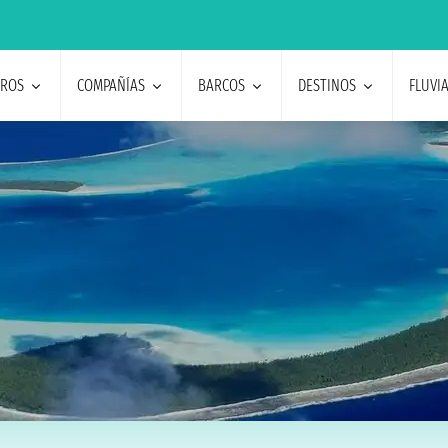
EROS
COMPAÑÍAS
BARCOS
DESTINOS
FLUVI