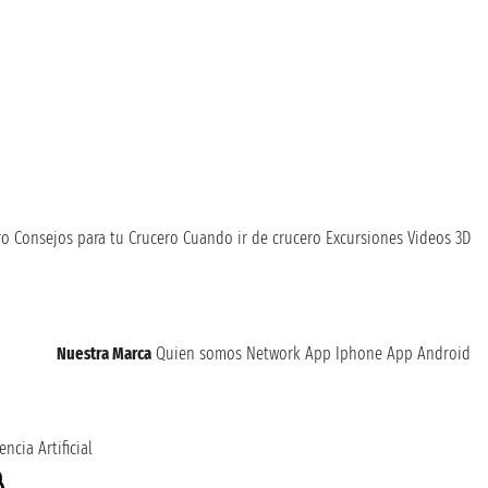
ro
Consejos para tu Crucero
Cuando ir de crucero
Excursiones
Videos 3D
Nuestra Marca
Quien somos
Network
App Iphone
App Android
encia Artificial